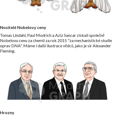
Nositelé Nobelovy ceny
Tomas Lindahl, Paul Modrich a Aziz Sancar získali společně
Nobelovu cenu za chemii za rok 2015 "za mechanistické studie
oprav DNA". Máme i další ilustrace vědců, jako je sir Alexander
Fleming.
Hrozny