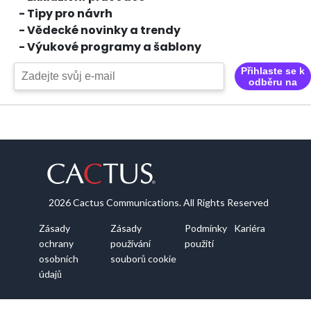
- Tipy pro návrh
- Vědecké novinky a trendy
- Výukové programy a šablony
Přihlaste se k
odběru na
2026 Cactus Communications. All Rights Reserved
Zásady
Zásady
Podmínky
Kariéra
ochrany
používání
použití
osobních
souborů cookie
údajů