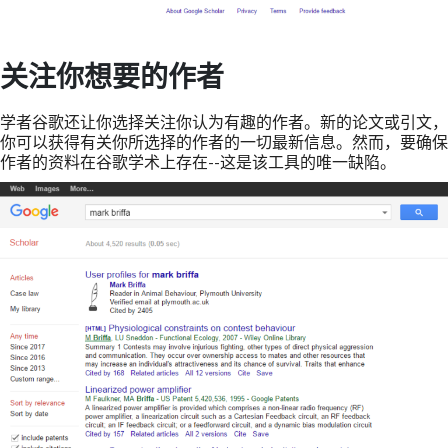
关注你想要的作者
学者谷歌还让你选择关注你认为有趣的作者。新的论文或引文，
你可以获得有关你所选择的作者的一切最新信息。然而，要确保
作者的资料在谷歌学术上存在--这是该工具的唯一缺陷。