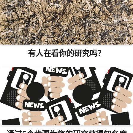
有人在看你的研究吗？