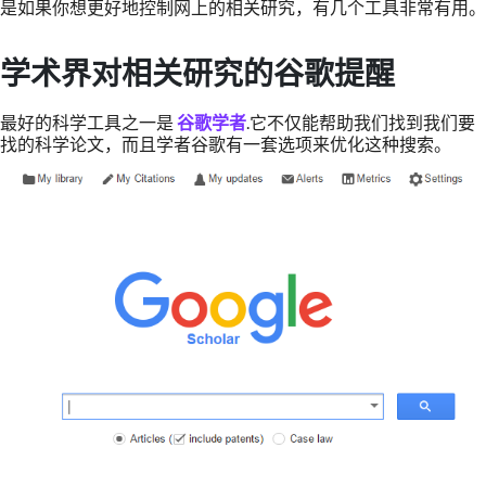
是如果你想更好地控制网上的相关研究，有几个工具非常有用。
学术界对相关研究的谷歌提醒
最好的科学工具之一是
谷歌学者
.它不仅能帮助我们找到我们要
找的科学论文，而且学者谷歌有一套选项来优化这种搜索。