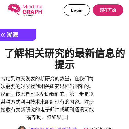
Login
现在开始
溯源
了解相关研究的最新信息的
提示
考虑到每天发表的新研究的数量，在我们每
次需要的时候找到相关研究是相当困难的。
然而，技术是可以帮助我们的。第一步是以
某种方式利用技术来组织现有的内容。注册
接收有关新研究的电子邮件或期刊通讯可能
有帮助。但如果[...]