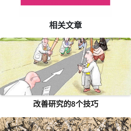
相关文章
改善研究的8个技巧