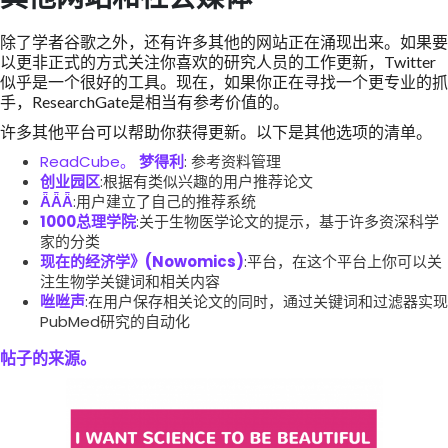
除了学者谷歌之外，还有许多其他的网站正在涌现出来。如果要
以更非正式的方式关注你喜欢的研究人员的工作更新，Twitter
似乎是一个很好的工具。现在，如果你正在寻找一个更专业的抓
手，ResearchGate是相当有参考价值的。
许多其他平台可以帮助你获得更新。以下是其他选项的清单。
ReadCube。
梦得利
: 参考资料管理
创业园区
:根据有类似兴趣的用户推荐论文
ǞǞǞ
:用户建立了自己的推荐系统
1000总理学院
:关于生物医学论文的提示，基于许多资深科学
家的分类
现在的经济学》(Nowomics)
:平台，在这个平台上你可以关
注生物学关键词和相关内容
咝咝声
:在用户保存相关论文的同时，通过关键词和过滤器实现
PubMed研究的自动化
帖子的来源。