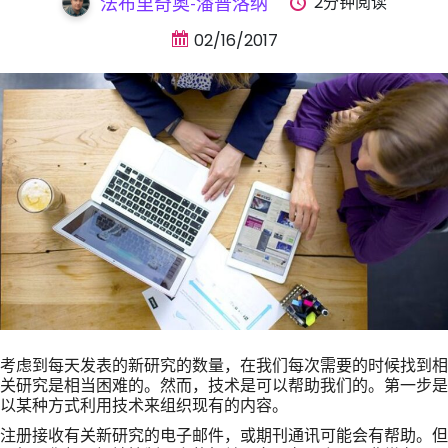
2分钟阅读
法布里奇奥-潘普洛纳
02/16/2017
考虑到每天发表的新研究的数量，在我们每次需要的时候找到相
关研究是相当困难的。然而，技术是可以帮助我们的。第一步是
以某种方式利用技术来组织现有的内容。
注册接收有关新研究的电子邮件，或期刊通讯可能会有帮助。但