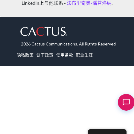
LinkedIn上与他联系 -
法布里奇奥-潘普洛纳
.
2026 Cactus Communications. All Rights Reserved
隐私政策
饼干政策
使用条款
职业生涯