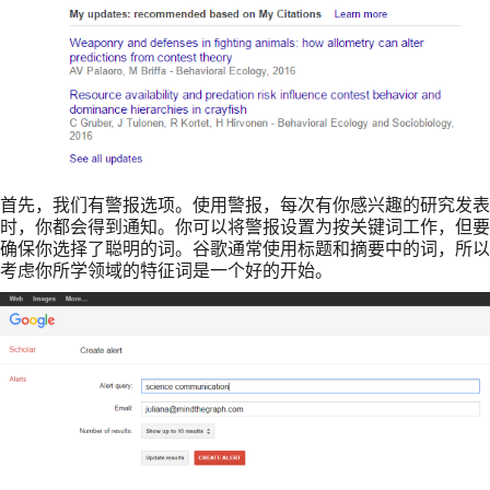
首先，我们有警报选项。使用警报，每次有你感兴趣的研究发表
时，你都会得到通知。你可以将警报设置为按关键词工作，但要
确保你选择了聪明的词。谷歌通常使用标题和摘要中的词，所以
考虑你所学领域的特征词是一个好的开始。