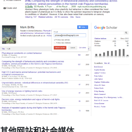
其他网站和社会媒体