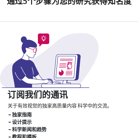
通过5个步骤为您的研究获得知名度
订阅我们的通讯
关于有效视觉的独家高质量内容
科学中的交流。
- 独家指南
- 设计提示
- 科学新闻和趋势
- 教程和模板