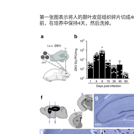
第一张图表示将人的颞叶皮层组织碎片切成400
前，在培养中保持4天，然后洗掉。