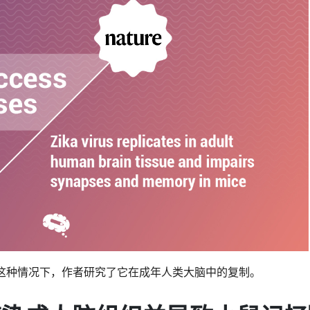
在这种情况下，作者研究了它在成年人类大脑中的复制。