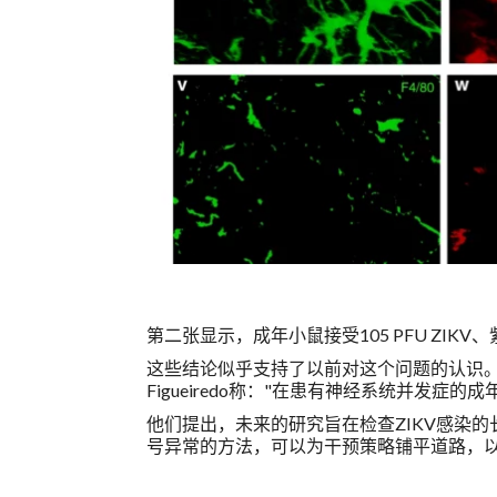
第二张显示，成年小鼠接受105 PFU ZIK
这些结论似乎支持了以前对这个问题的认识。
Figueiredo称："在患有神经系统并发症
他们提出，未来的研究旨在检查ZIKV感染
号异常的方法，可以为干预策略铺平道路，