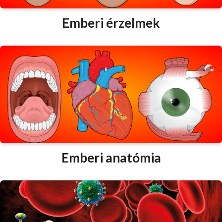
Emberi érzelmek
Emberi anatómia