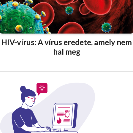
HIV-vírus: A vírus eredete, amely nem
hal meg