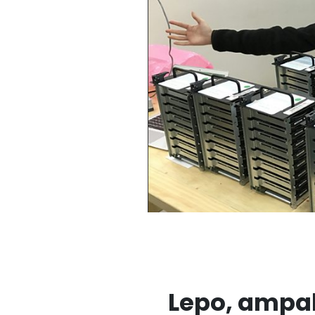
Lepo, ampak.