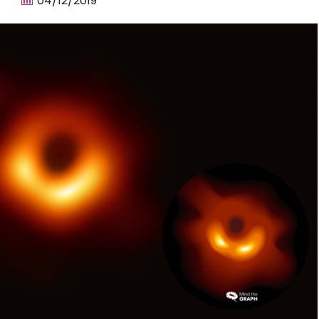
04/12/2019