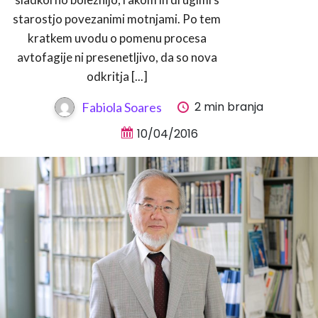
starostjo povezanimi motnjami. Po tem
kratkem uvodu o pomenu procesa
avtofagije ni presenetljivo, da so nova
odkritja [...]
2 min branja
Fabiola Soares
10/04/2016