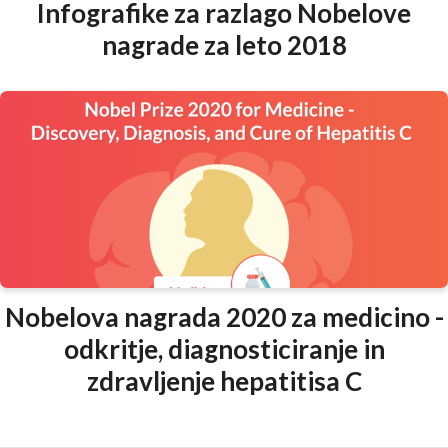
Infografike za razlago Nobelove
nagrade za leto 2018
Nobelova nagrada 2020 za medicino -
odkritje, diagnosticiranje in
zdravljenje hepatitisa C