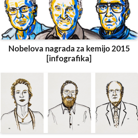
Nobelova nagrada za kemijo 2015
[infografika]