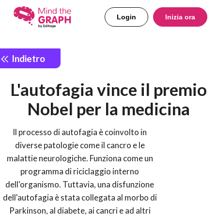
Login
Inizia ora
Indietro
L'autofagia vince il premio
Nobel per la medicina
Il processo di autofagia è coinvolto in
diverse patologie come il cancro e le
malattie neurologiche. Funziona come un
programma di riciclaggio interno
dell'organismo. Tuttavia, una disfunzione
dell'autofagia è stata collegata al morbo di
Parkinson, al diabete, ai cancri e ad altri