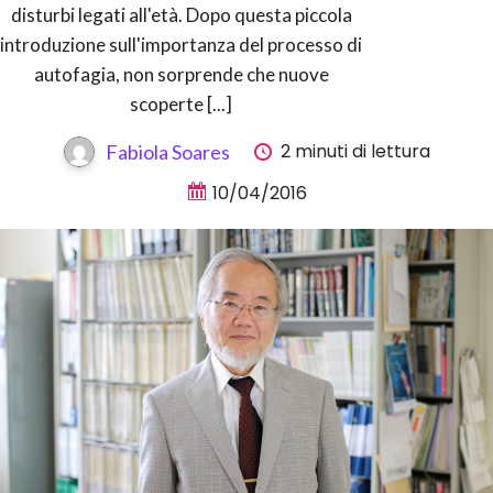
disturbi legati all'età. Dopo questa piccola
introduzione sull'importanza del processo di
autofagia, non sorprende che nuove
scoperte [...]
2 minuti di lettura
Fabiola Soares
10/04/2016