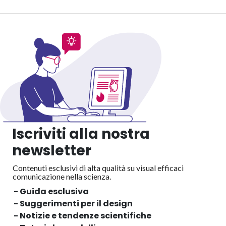
Iscriviti alla nostra
newsletter
Contenuti esclusivi di alta qualità su visual efficaci
comunicazione nella scienza.
- Guida esclusiva
- Suggerimenti per il design
- Notizie e tendenze scientifiche