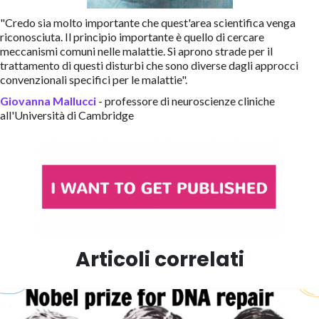
"Credo sia molto importante che quest'area scientifica venga
riconosciuta. Il principio importante è quello di cercare
meccanismi comuni nelle malattie. Si aprono strade per il
trattamento di questi disturbi che sono diverse dagli approcci
convenzionali specifici per le malattie".
Giovanna Mallucci
- professore di neuroscienze cliniche
all'Università di Cambridge
Articoli correlati