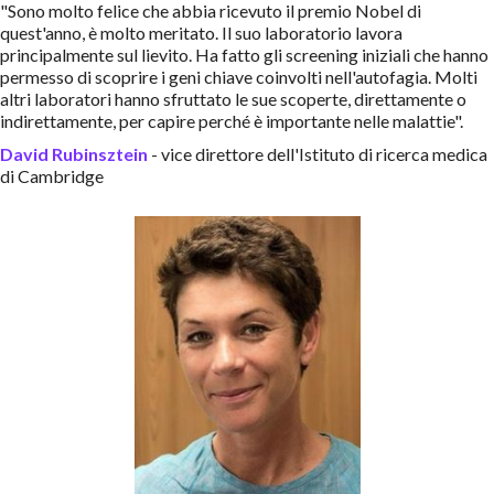
"Sono molto felice che abbia ricevuto il premio Nobel di
quest'anno, è molto meritato. Il suo laboratorio lavora
principalmente sul lievito. Ha fatto gli screening iniziali che hanno
permesso di scoprire i geni chiave coinvolti nell'autofagia. Molti
altri laboratori hanno sfruttato le sue scoperte, direttamente o
indirettamente, per capire perché è importante nelle malattie".
David Rubinsztein
- vice direttore dell'Istituto di ricerca medica
di Cambridge