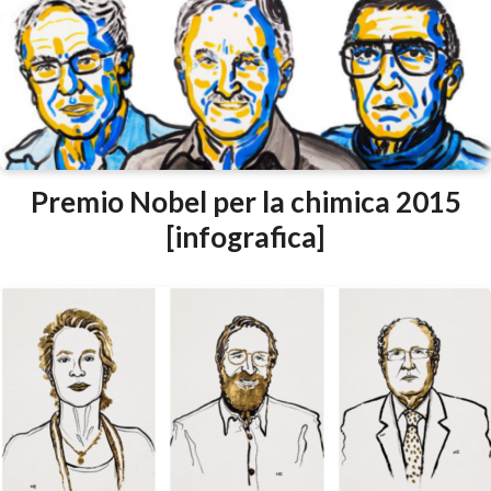
Premio Nobel per la chimica 2015
[infografica]