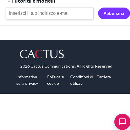
- Tutorial e modelli
Abbonarsi
2026 Cactus Communications. All Rights Reserved
Informativa
Politica sui
Condizioni di
Carriera
sulla privacy
cookie
utilizzo