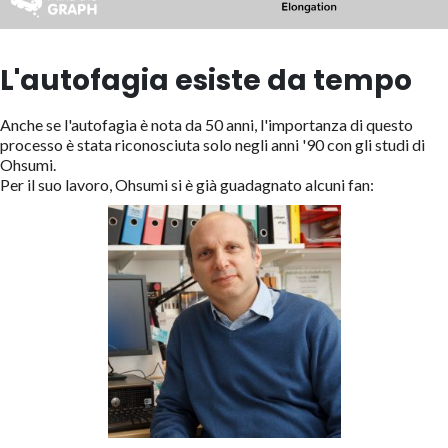
L'autofagia esiste da tempo
Anche se l'autofagia è nota da 50 anni, l'importanza di questo
processo è stata riconosciuta solo negli anni '90 con gli studi di
Ohsumi.
Per il suo lavoro, Ohsumi si è già guadagnato alcuni fan: