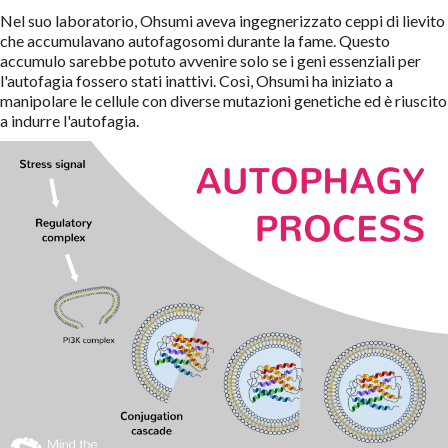
Nel suo laboratorio, Ohsumi aveva ingegnerizzato ceppi di lievito
che accumulavano autofagosomi durante la fame. Questo
accumulo sarebbe potuto avvenire solo se i geni essenziali per
l'autofagia fossero stati inattivi. Così, Ohsumi ha iniziato a
manipolare le cellule con diverse mutazioni genetiche ed è riuscito
a indurre l'autofagia.