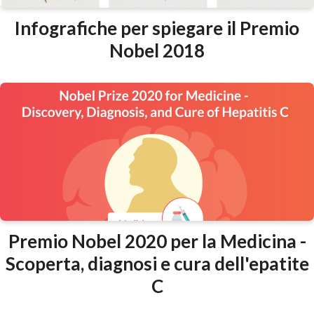
Infografiche per spiegare il Premio
Nobel 2018
Premio Nobel 2020 per la Medicina -
Scoperta, diagnosi e cura dell'epatite
C