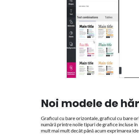
Noi modele de hăr
Graficul cu bare orizontale, graficul cu bare or
numără printre noile tipuri de grafice incluse 
mult mai mult decât până acum exprimarea ideilor