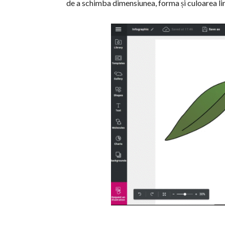
de a schimba dimensiunea, forma și culoarea linii