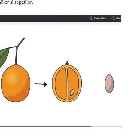
lor și săgeților.