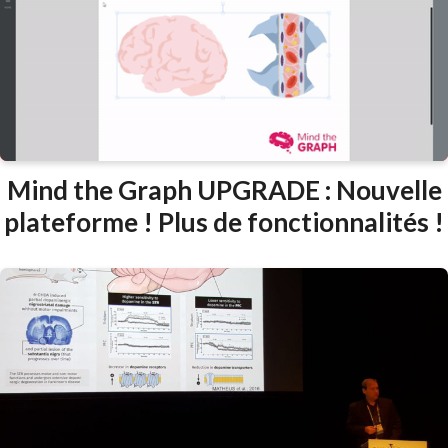
Mind the Graph UPGRADE : Nouvelle
plateforme ! Plus de fonctionnalités !