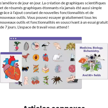
s'améliore de jour en jour. La création de graphiques scientifiques
et de résumés graphiques étonnants n'a jamais été aussi simple
grâce à l'ajout constant de nouvelles fonctionnalités et de
nouveaux outils. Vous pouvez essayer gratuitement tous les
nouveaux outils et fonctionnalités en souscrivant à un essai gratuit
de 7 jours. L'espace de travail vous attend !