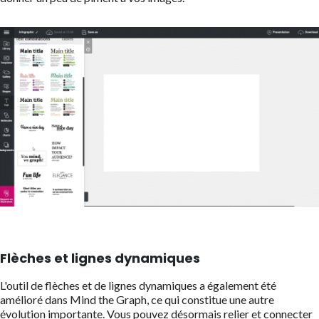
Flèches et lignes dynamiques
L'outil de flèches et de lignes dynamiques a également été
amélioré dans Mind the Graph, ce qui constitue une autre
évolution importante. Vous pouvez désormais relier et connecter