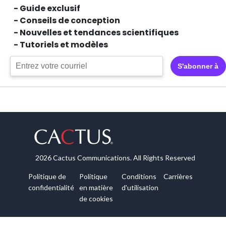
- Guide exclusif
- Conseils de conception
- Nouvelles et tendances scientifiques
- Tutoriels et modèles
S'abonner à
2026 Cactus Communications. All Rights Reserved
Politique de
Politique
Conditions
Carrières
confidentialité
en matière
d'utilisation
de cookies