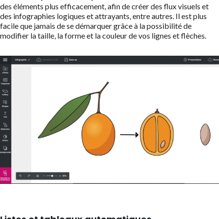
des éléments plus efficacement, afin de créer des flux visuels et
des infographies logiques et attrayants, entre autres. Il est plus
facile que jamais de se démarquer grâce à la possibilité de
modifier la taille, la forme et la couleur de vos lignes et flèches.