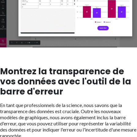
Montrez la transparence de
vos données avec l'outil de la
barre d'erreur
En tant que professionnels de la science, nous savons que la
transparence des données est cruciale. Outre les nouveaux
modèles de graphiques, nous avons également inclus la barre
d'erreur, que vous pouvez utiliser pour représenter la variabilité
des données et pour indiquer l'erreur ou l'incertitude d'une mesure
rapportée.