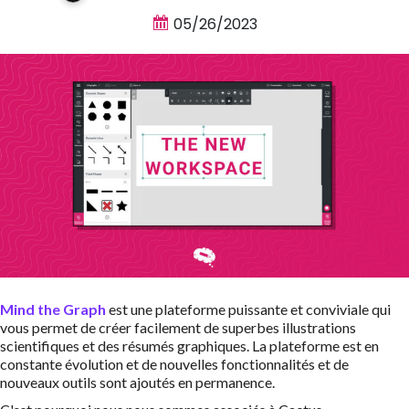
05/26/2023
Mind the Graph
est une plateforme puissante et conviviale qui
vous permet de créer facilement de superbes illustrations
scientifiques et des résumés graphiques. La plateforme est en
constante évolution et de nouvelles fonctionnalités et de
nouveaux outils sont ajoutés en permanence.