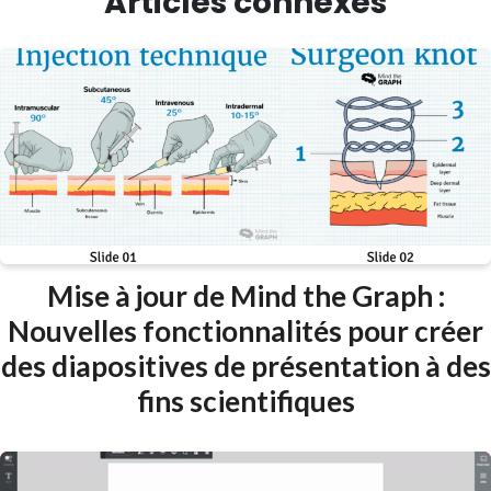
Articles connexes
Mise à jour de Mind the Graph :
Nouvelles fonctionnalités pour créer
des diapositives de présentation à des
fins scientifiques