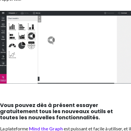
Vous pouvez dès à présent essayer
gratuitement tous les nouveaux outils et
toutes les nouvelles fonctionnalités.
La plateforme
Mind the Graph
est puissant et facile à utiliser, et il