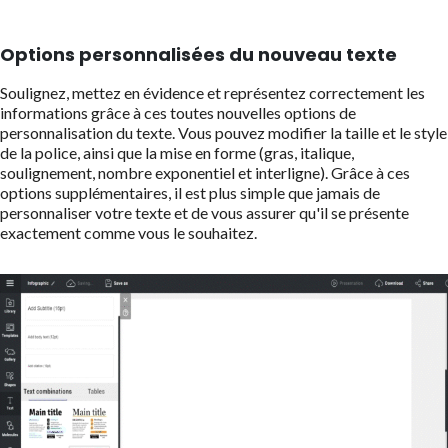
Options personnalisées du nouveau texte
Soulignez, mettez en évidence et représentez correctement les
informations grâce à ces toutes nouvelles options de
personnalisation du texte. Vous pouvez modifier la taille et le style
de la police, ainsi que la mise en forme (gras, italique,
soulignement, nombre exponentiel et interligne). Grâce à ces
options supplémentaires, il est plus simple que jamais de
personnaliser votre texte et de vous assurer qu'il se présente
exactement comme vous le souhaitez.