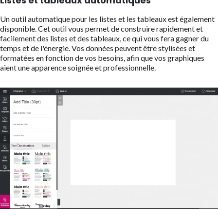
Listes et tableaux automatiques
Un outil automatique pour les listes et les tableaux est également
disponible. Cet outil vous permet de construire rapidement et
facilement des listes et des tableaux, ce qui vous fera gagner du
temps et de l'énergie. Vos données peuvent être stylisées et
formatées en fonction de vos besoins, afin que vos graphiques
aient une apparence soignée et professionnelle.