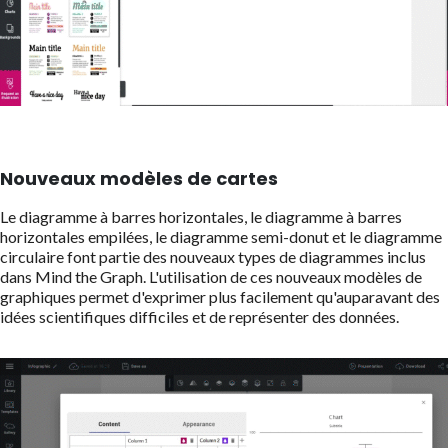
Nouveaux modèles de cartes
Le diagramme à barres horizontales, le diagramme à barres
horizontales empilées, le diagramme semi-donut et le diagramme
circulaire font partie des nouveaux types de diagrammes inclus
dans Mind the Graph. L'utilisation de ces nouveaux modèles de
graphiques permet d'exprimer plus facilement qu'auparavant des
idées scientifiques difficiles et de représenter des données.