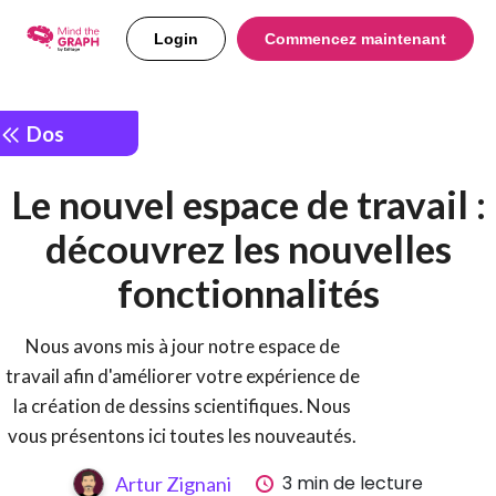
Login
Commencez maintenant
Dos
Le nouvel espace de travail :
découvrez les nouvelles
fonctionnalités
Nous avons mis à jour notre espace de
travail afin d'améliorer votre expérience de
la création de dessins scientifiques. Nous
vous présentons ici toutes les nouveautés.
3 min de lecture
Artur Zignani