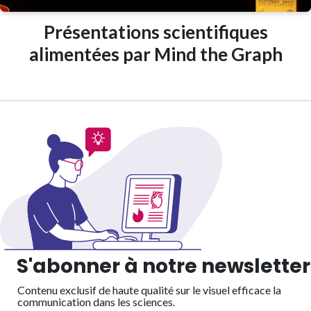
Présentations scientifiques
alimentées par Mind the Graph
S'abonner à notre newsletter
Contenu exclusif de haute qualité sur le visuel efficace
la
communication dans les sciences.