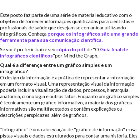
Este posto faz parte de uma série de material educativo com o
objetivo de fornecer informações qualificadas para cientistas e
profissionais de saúde que desejam se comunicar utilizando
infográficos. Conheça
porque os infográficos são uma grande
ferramenta para sua comunicação científica.
Se você preferir, baixe seu
cópia do pdf
de "O
Guia final de
infográficos científicos
"por Mind the Graph.
Qual é a diferença entre um gráfico simples e um
infográfico?
O design da informação é a prática de representar a informação
em um formato visual. Uma representação visual da informação
poderia incluir a visualização de dados, processos, hierarquia,
anatomia, cronologia e outros fatos. Enquanto um gráfico simples
é tecnicamente um gráfico informativo, a maioria dos gráficos
informativos são multifacetados e contêm explicações ou
descrições perspicazes, além de gráficos.
"Infográfico" é uma abreviação de "gráfico de informação" e usa
pistas visuais e dados estruturados para contar uma história. Eles