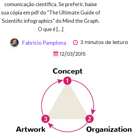
comunicação científica. Se preferir, baixe
sua cópia em pdf do "The Ultimate Guide of
Scientific infographics" do Mind the Graph.
O que é [...]
3 minutos de leitura
Fabricio Pamplona
12/03/2015