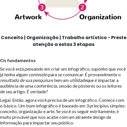
Conceito | Organização | Trabalho artístico - Preste
atenção a estas 3 etapas
Os fundamentos
Se você está pensando em criar um infográfico, suponho que você
já tenha algum
conteúdo
para se comunicar. É provavelmente o
resultado de sua pesquisa
e tem um
utilidade
que é impactar a
audiência de uma conferência, sessão de pôsteres ou os leitores
de seu artigo. É verdade?
Legal. Então, agora você precisa de um infográfico. Comece com
o básico. Um bom infográfico é baseado em 3 princípios simples:
conceito, organização e arte. Se você os seguir estritamente, é
muito provável que isso acabe com um atraente design de
informação para impactar seu público.