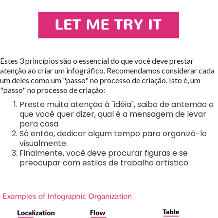
Estes 3 princípios são o essencial do que você deve prestar
atenção ao criar um infográfico. Recomendamos considerar cada
um deles como um "passo" no processo de criação. Isto é, um
"passo" no processo de criação:
Preste muita atenção à "idéia", saiba de antemão o
que você quer dizer, qual é a mensagem de levar
para casa.
Só então, dedicar algum tempo para organizá-lo
visualmente.
Finalmente, você deve procurar figuras e se
preocupar com estilos de trabalho artístico.