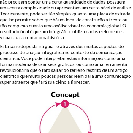
não precisam conter uma certa quantidade de dados, possuem
uma certa complexidade ou apresentam um certo nível de análise.
Teoricamente, pode ser tão simples quanto uma placa de estrada
que lhe permite saber que há um local de construção à frente ou
tão complexo quanto uma análise visual da economia global. O
resultado final é que um infográfico utiliza dados e elementos
visuais para contar uma história.
Esta série de posts irá guiá-lo através dos muitos aspectos do
processo de criação infográfica no contexto da comunicação
científica. Você pode interpretar estas informações como uma
forma moderna de usar seus gráficos, ou como uma ferramenta
revolucionária que o fará saltar do terreno restrito de um artigo
científico que muito poucas pessoas lêem para uma comunicação
super atraente que fará sua ciência florescer.