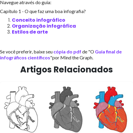
Navegue através do guia:
Capítulo 1 - O que faz uma boa infografia?
Conceito infográfico
Organização infográfica
Estilos de arte
Se você preferir, baixe seu
cópia do pdf
de "O
Guia final de
infográficos científicos
"por Mind the Graph.
Artigos Relacionados