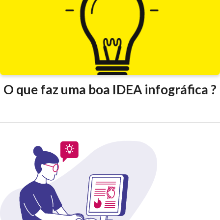
O que faz uma boa IDEA infográfica ?