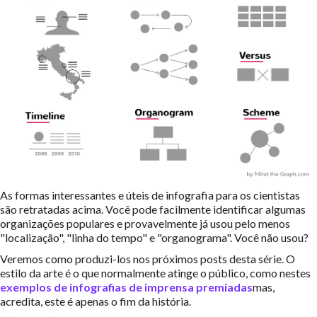
As formas interessantes e úteis de infografia para os cientistas
são retratadas acima. Você pode facilmente identificar algumas
organizações populares e provavelmente já usou pelo menos
"localização", "linha do tempo" e "organograma". Você não usou?
Veremos como produzi-los nos próximos posts desta série. O
estilo da arte é o que normalmente atinge o público, como nestes
exemplos de infografias de imprensa premiadas
mas,
acredita, este é apenas o fim da história.