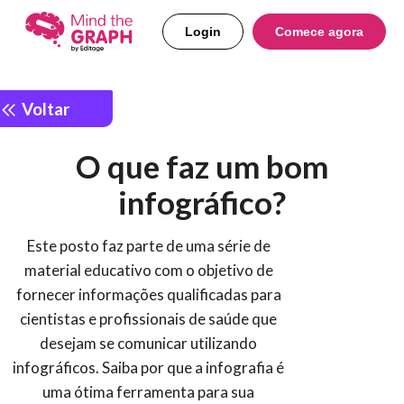
Login
Comece agora
Voltar
O que faz um bom
infográfico?
Este posto faz parte de uma série de
material educativo com o objetivo de
fornecer informações qualificadas para
cientistas e profissionais de saúde que
desejam se comunicar utilizando
infográficos. Saiba por que a infografia é
uma ótima ferramenta para sua