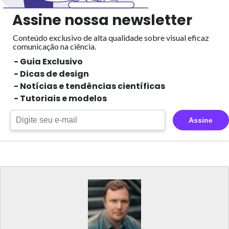
Assine nossa newsletter
Conteúdo exclusivo de alta qualidade sobre visual eficaz
comunicação na ciência.
- Guia Exclusivo
- Dicas de design
- Notícias e tendências científicas
- Tutoriais e modelos
Assine