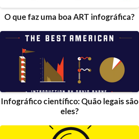
O que faz uma boa ART infográfica?
Infográfico científico: Quão legais são
eles?