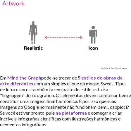
Em
Mind the Graph
pode-se trocar de
5 estilos de obras de
arte diferentes
com um simples clique do mouse. Sweet. Tipos
de letra e cores também fazem parte do estilo, esta é a
"linguagem" do infográfico. Os elementos devem combinar bem e
constituir uma imagem final harmônica. É por isso que suas
Imagens do Google normalmente não funcionam bem... cappicci?
Se você estiver pronto, pule
na plataforma
e começar a criar
incríveis infografias científicas com ilustrações harmônicas e
elementos infográficos.