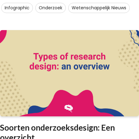
Infographic
Onderzoek
Wetenschappelijk Nieuws
Soorten onderzoeksdesign: Een
overzicht