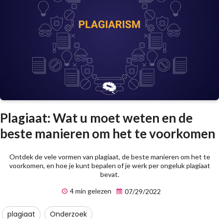
Plagiaat: Wat u moet weten en de
beste manieren om het te voorkomen
Ontdek de vele vormen van plagiaat, de beste manieren om het te
voorkomen, en hoe je kunt bepalen of je werk per ongeluk plagiaat
bevat.
4 min gelezen
07/29/2022
plagiaat
Onderzoek