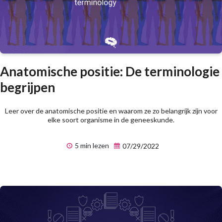
Anatomische positie: De terminologie
begrijpen
Leer over de anatomische positie en waarom ze zo belangrijk zijn voor
elke soort organisme in de geneeskunde.
5 min lezen
07/29/2022