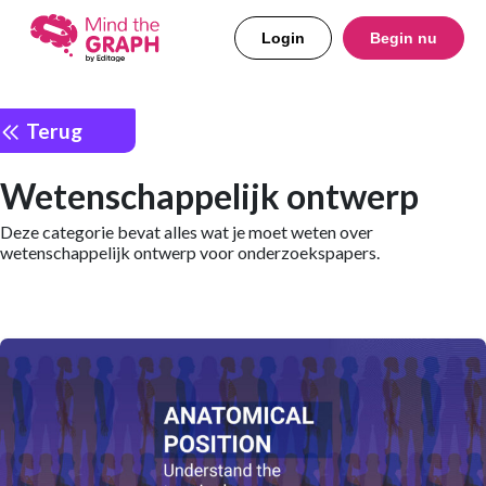
Login
Begin nu
Terug
Wetenschappelijk ontwerp
Deze categorie bevat alles wat je moet weten over
wetenschappelijk ontwerp voor onderzoekspapers.