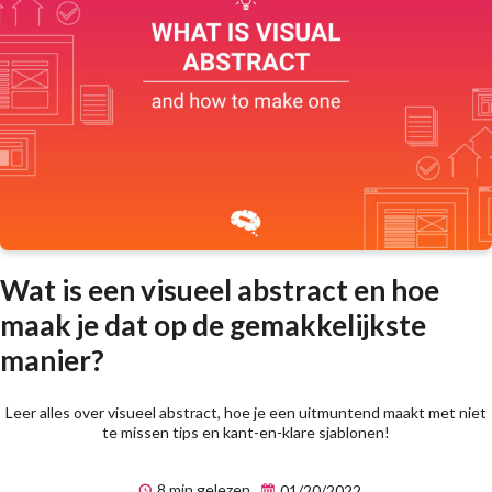
Wat is een visueel abstract en hoe
maak je dat op de gemakkelijkste
manier?
Leer alles over visueel abstract, hoe je een uitmuntend maakt met niet
te missen tips en kant-en-klare sjablonen!
8 min gelezen
01/20/2022