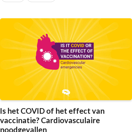
Is het COVID of het effect van
vaccinatie? Cardiovasculaire
noodgevallen