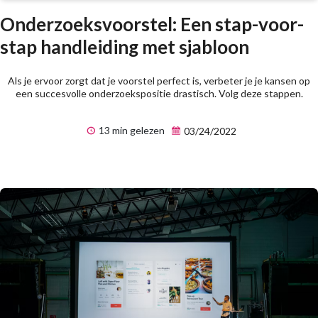
Onderzoeksvoorstel: Een stap-voor-
stap handleiding met sjabloon
Als je ervoor zorgt dat je voorstel perfect is, verbeter je je kansen op
een succesvolle onderzoekspositie drastisch. Volg deze stappen.
13 min gelezen
03/24/2022