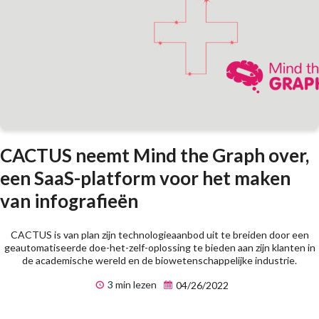
CACTUS neemt Mind the Graph over,
een SaaS-platform voor het maken
van infografieën
CACTUS is van plan zijn technologieaanbod uit te breiden door een
geautomatiseerde doe-het-zelf-oplossing te bieden aan zijn klanten in
de academische wereld en de biowetenschappelijke industrie.
3 min lezen
04/26/2022