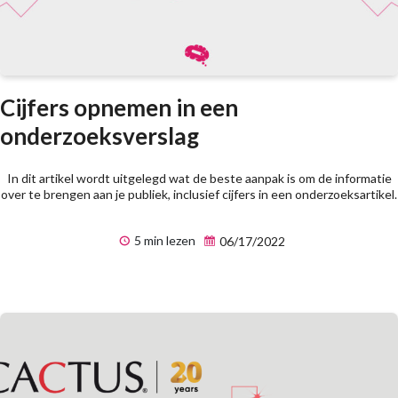
Cijfers opnemen in een
onderzoeksverslag
In dit artikel wordt uitgelegd wat de beste aanpak is om de informatie
over te brengen aan je publiek, inclusief cijfers in een onderzoeksartikel.
5 min lezen
06/17/2022