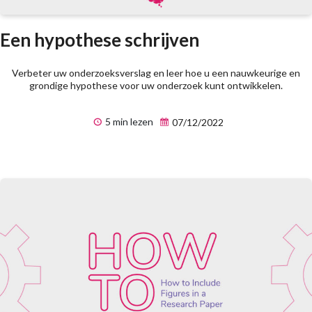
Een hypothese schrijven
Verbeter uw onderzoeksverslag en leer hoe u een nauwkeurige en
grondige hypothese voor uw onderzoek kunt ontwikkelen.
5 min lezen
07/12/2022