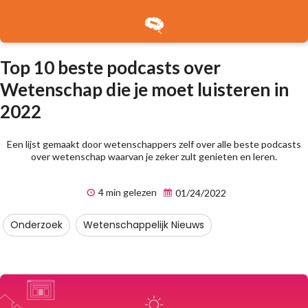
Top 10 beste podcasts over
Wetenschap die je moet luisteren in
2022
Een lijst gemaakt door wetenschappers zelf over alle beste podcasts
over wetenschap waarvan je zeker zult genieten en leren.
4 min gelezen
01/24/2022
Onderzoek
Wetenschappelijk Nieuws