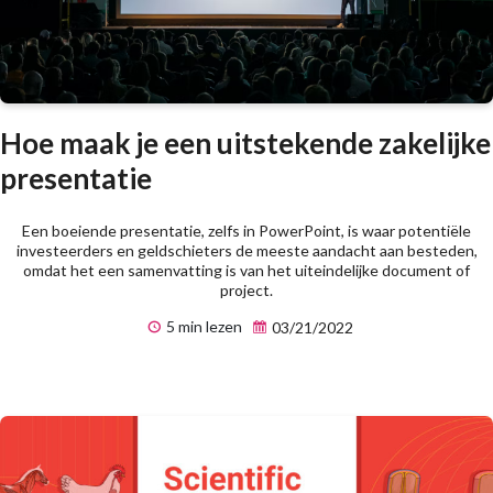
Hoe maak je een uitstekende zakelijke
presentatie
Een boeiende presentatie, zelfs in PowerPoint, is waar potentiële
investeerders en geldschieters de meeste aandacht aan besteden,
omdat het een samenvatting is van het uiteindelijke document of
project.
5 min lezen
03/21/2022