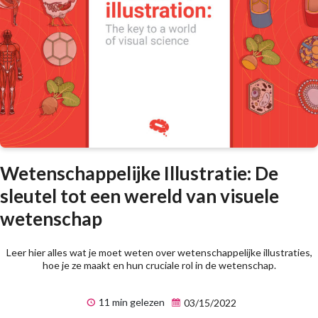
Wetenschappelijke Illustratie: De
sleutel tot een wereld van visuele
wetenschap
Leer hier alles wat je moet weten over wetenschappelijke illustraties,
hoe je ze maakt en hun cruciale rol in de wetenschap.
11 min gelezen
03/15/2022