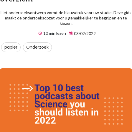
Het onderzoeksontwerp vormt de blauwdruk voor uw studie. Deze gids
maakt de onderzoeksopzet voor u gemakkelijker te begrijpen en te
kiezen.
10 min lezen
03/02/2022
papier
Onderzoek