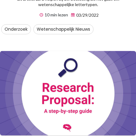
wetenschappelijke lettertypen.
10 min lezen
03/29/2022
Onderzoek
Wetenschappelijk Nieuws