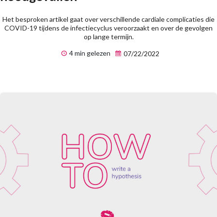
Het besproken artikel gaat over verschillende cardiale complicaties die
COVID-19 tijdens de infectiecyclus veroorzaakt en over de gevolgen
op lange termijn.
4 min gelezen
07/22/2022