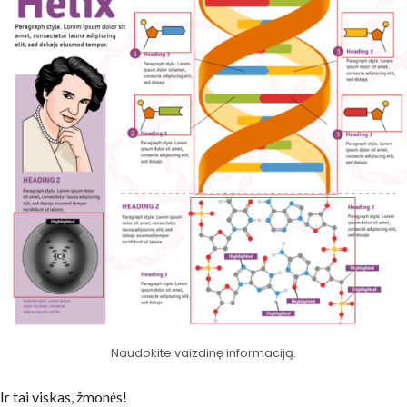
Naudokite vaizdinę informaciją.
Ir tai viskas, žmonės!