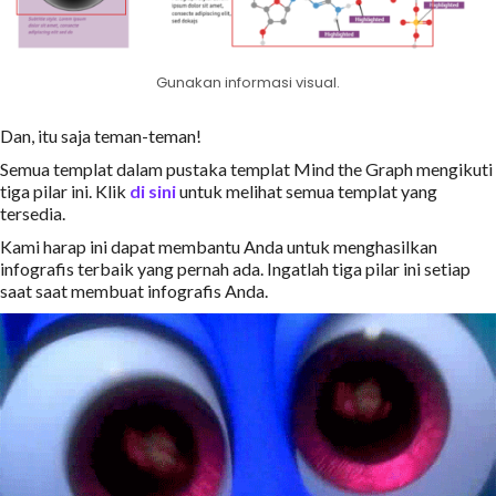
Gunakan informasi visual.
Dan, itu saja teman-teman!
Semua templat dalam pustaka templat Mind the Graph mengikuti
tiga pilar ini. Klik
di sini
untuk melihat semua templat yang
tersedia.
Kami harap ini dapat membantu Anda untuk menghasilkan
infografis terbaik yang pernah ada. Ingatlah tiga pilar ini setiap
saat saat membuat infografis Anda.