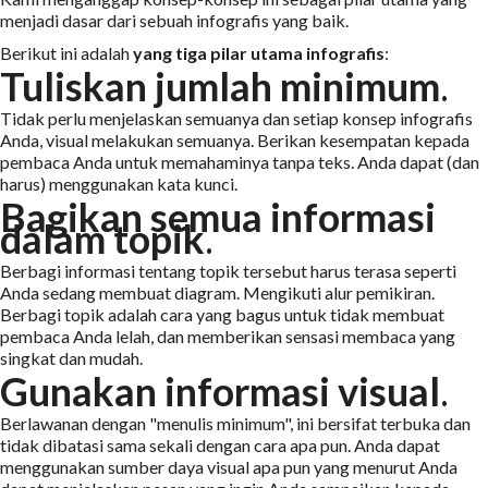
menjadi dasar dari sebuah infografis yang baik.
Berikut ini adalah
yang
tiga pilar utama infografis
:
Tuliskan jumlah minimum
.
Tidak perlu menjelaskan semuanya dan setiap konsep infografis
Anda, visual melakukan semuanya. Berikan kesempatan kepada
pembaca Anda untuk memahaminya tanpa teks. Anda dapat (dan
harus) menggunakan kata kunci.
Bagikan semua informasi
dalam topik
.
Berbagi informasi tentang topik tersebut harus terasa seperti
Anda sedang membuat diagram. Mengikuti alur pemikiran.
Berbagi topik adalah cara yang bagus untuk tidak membuat
pembaca Anda lelah, dan memberikan sensasi membaca yang
singkat dan mudah.
Gunakan informasi visual
.
Berlawanan dengan "menulis minimum", ini bersifat terbuka dan
tidak dibatasi sama sekali dengan cara apa pun. Anda dapat
menggunakan sumber daya visual apa pun yang menurut Anda