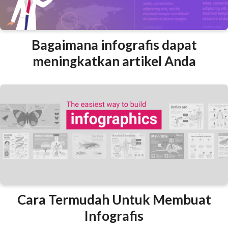
Bagaimana infografis dapat
meningkatkan artikel Anda
Cara Termudah Untuk Membuat
Infografis