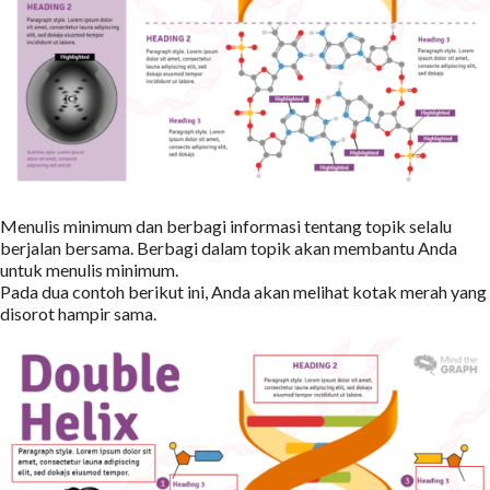
Menulis minimum dan berbagi informasi tentang topik selalu
berjalan bersama. Berbagi dalam topik akan membantu Anda
untuk menulis minimum.
Pada dua contoh berikut ini, Anda akan melihat kotak merah yang
disorot hampir sama.