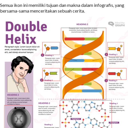
Semua ikon ini memiliki tujuan dan makna dalam infografis, yang
bersama-sama menceritakan sebuah cerita.