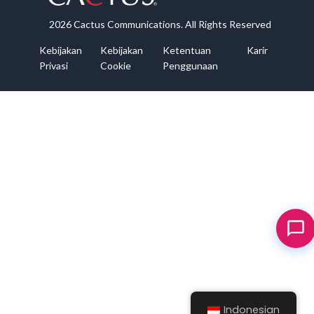
2026 Cactus Communications. All Rights Reserved
Kebijakan
Kebijakan
Ketentuan
Karir
Privasi
Cookie
Penggunaan
Indonesian