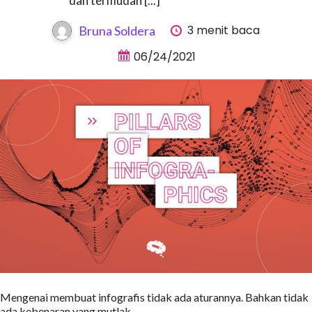
dan termudah [...]
3 menit baca
Bruna Soldera
06/24/2021
Mengenai membuat infografis tidak ada aturannya. Bahkan tidak
ada kebenaran yang mutlak.