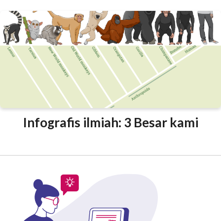
Infografis ilmiah: 3 Besar kami