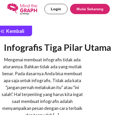
Login
Mulai Sekarang
Kembali
Infografis Tiga Pilar Utama
Mengenai membuat infografis tidak ada
aturannya. Bahkan tidak ada yang mutlak
benar. Pada dasarnya Anda bisa membuat
apa saja untuk infografis. Tidak ada kata
"jangan pernah melakukan itu" atau "ini
salah". Hal terpenting yang harus kita ingat
saat membuat infografis adalah
menyampaikan pesan dengan cara terbaik