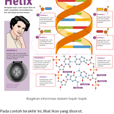
Bagikan informasi dalam topik-topik.
Pada contoh terakhir ini, lihat ikon yang disorot.