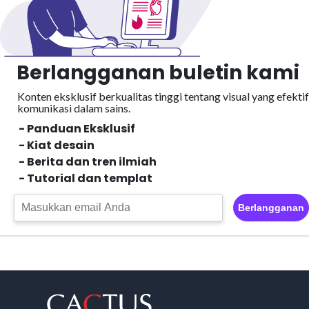
Berlangganan buletin kami
Konten eksklusif berkualitas tinggi tentang visual yang efektif
komunikasi dalam sains.
- Panduan Eksklusif
- Kiat desain
- Berita dan tren ilmiah
- Tutorial dan templat
Berlangganan