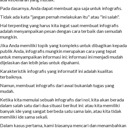
Pada dasarnya, Anda dapat membuat apa saja untuk infografis.
Tidak ada kata "jangan pernah melakukan itu" atau "ini salah".
Hal terpenting yang harus kita ingat saat membuat infografis
adalah menyampaikan pesan dengan cara terbaik dan semudah
mungkin.
Jika Anda memiliki topik yang kompleks untuk dibagikan kepada
publik Anda, infografis mungkin merupakan cara yang tepat
untuk menyampaikan informasi ini; informasi ini menjadi mudah
dijelaskan dan lebih jelas untuk dipahami.
Karakteristik infografis yang informatif ini adalah kualitas
terbaiknya.
Namun, membuat infografis dari awal bukanlah tugas yang
mudah.
Ketika kita memulai sebuah infografis dari nol, kita akan berada
dalam salah satu dari dua situasi berikut ini: atau kita memiliki
banyak ide yang sangat berbeda satu sama lain, atau kita tidak
memiliki ide sama sekali.
Dalam kasus pertama, kami biasanya mencari dan menambahkan