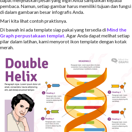
dapat menjelaskan pesan yang ingin Anda sampaikan kepada
pembaca. Namun, setiap gambar harus memiliki tujuan dan fungsi
di dalam gambaran besar infografis Anda.
Mari kita lihat contoh praktisnya.
Di bawah ini ada template siap pakai yang tersedia di
Mind the
Graph
perpustakaan templat.
Agar Anda dapat melihat setiap
pilar dalam latihan, kami menyorot ikon template dengan kotak
merah.