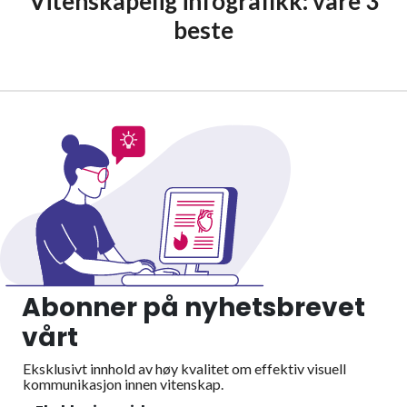
Vitenskapelig infografikk: våre 3
beste
Abonner på nyhetsbrevet
vårt
Eksklusivt innhold av høy kvalitet om effektiv visuell
kommunikasjon innen vitenskap.