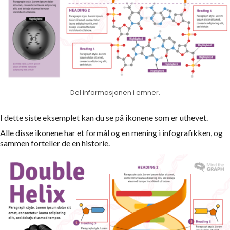
Del informasjonen i emner.
I dette siste eksemplet kan du se på ikonene som er uthevet.
Alle disse ikonene har et formål og en mening i infografikken, og
sammen forteller de en historie.