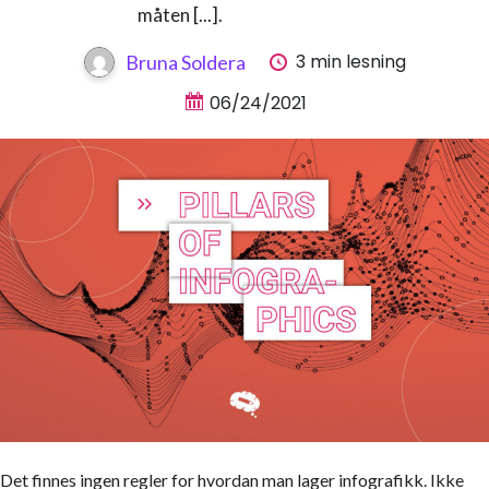
måten [...].
3 min lesning
Bruna Soldera
06/24/2021
Det finnes ingen regler for hvordan man lager infografikk. Ikke