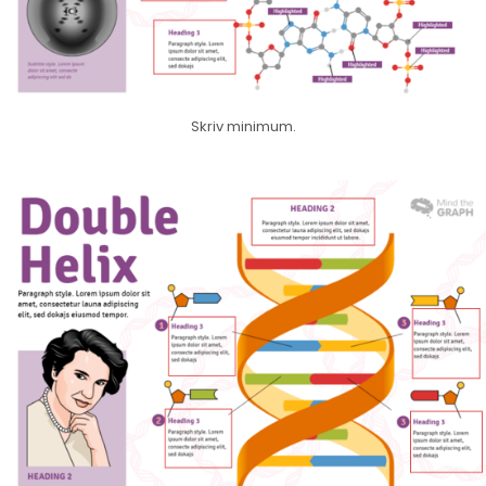
Skriv minimum.