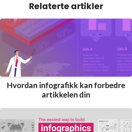
Relaterte artikler
Hvordan infografikk kan forbedre
artikkelen din