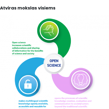
Atviras mokslas visiems