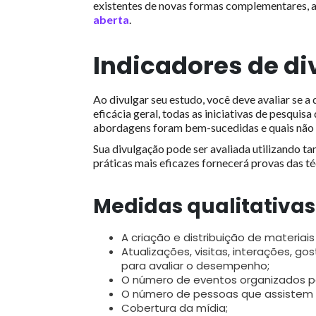
existentes de novas formas complementares, 
aberta
.
Indicadores de d
Ao divulgar seu estudo, você deve avaliar se a
eficácia geral, todas as iniciativas de pesqui
abordagens foram bem-sucedidas e quais não 
Sua divulgação pode ser avaliada utilizando tan
práticas mais eficazes fornecerá provas das té
Medidas qualitativas
A criação e distribuição de materiais
Atualizações, visitas, interações, gos
para avaliar o desempenho;
O número de eventos organizados p
O número de pessoas que assistem 
Cobertura da mídia;