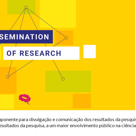
mponente para divulgação e comunicação dos resultados da pesqui
ltados da pesquisa, a um maior envolvimento público na ciência