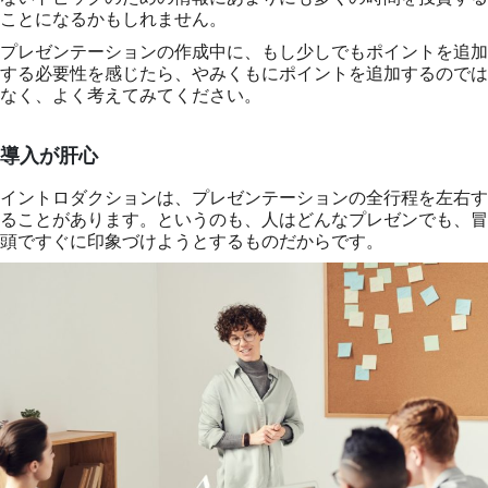
ことになるかもしれません。
プレゼンテーションの作成中に、もし少しでもポイントを追加
する必要性を感じたら、やみくもにポイントを追加するのでは
なく、よく考えてみてください。
導入が肝心
イントロダクションは、プレゼンテーションの全行程を左右す
ることがあります。というのも、人はどんなプレゼンでも、冒
頭ですぐに印象づけようとするものだからです。