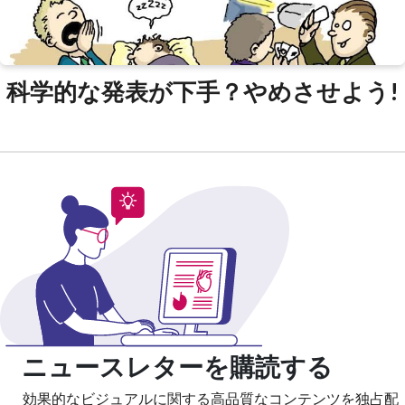
科学的な発表が下手？やめさせよう!
ニュースレターを購読する
効果的なビジュアルに関する高品質なコンテンツを独占配