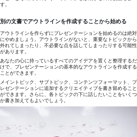
す。
別の文書でアウトラインを作成することから始める
アウトラインを作らずにプレゼンテーションを始めるのは絶対
にやめましょう。アウトラインがないと、重要なトピックから
外れてしまったり、不必要な点を話してしまったりする可能性
があります。
あなたの心に持っているすべてのアイデアを置くと整理するだ
けで、プレゼンテーションの基本的なアウトラインを作成する
ことができます。
メイントピック、サブトピック、コンテンツフォーマット、プ
レゼンテーションに追加するクリエイティブを書き留めること
ができます。さらに、各トピックの下に話したいことをいくつ
か書き加えてもよいでしょう。