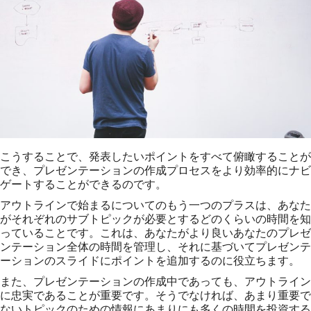
こうすることで、発表したいポイントをすべて俯瞰することが
でき、プレゼンテーションの作成プロセスをより効率的にナビ
ゲートすることができるのです。
アウトラインで始まるについてのもう一つのプラスは、あなた
がそれぞれのサブトピックが必要とするどのくらいの時間を知
っていることです。これは、あなたがより良いあなたのプレゼ
ンテーション全体の時間を管理し、それに基づいてプレゼンテ
ーションのスライドにポイントを追加するのに役立ちます。
また、プレゼンテーションの作成中であっても、アウトライン
に忠実であることが重要です。そうでなければ、あまり重要で
ないトピックのための情報にあまりにも多くの時間を投資する