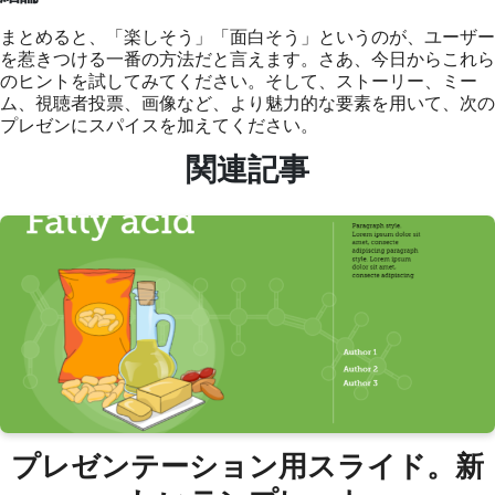
まとめると、「楽しそう」「面白そう」というのが、ユーザー
を惹きつける一番の方法だと言えます。さあ、今日からこれら
のヒントを試してみてください。そして、ストーリー、ミー
ム、視聴者投票、画像など、より魅力的な要素を用いて、次の
プレゼンにスパイスを加えてください。
関連記事
プレゼンテーション用スライド。新