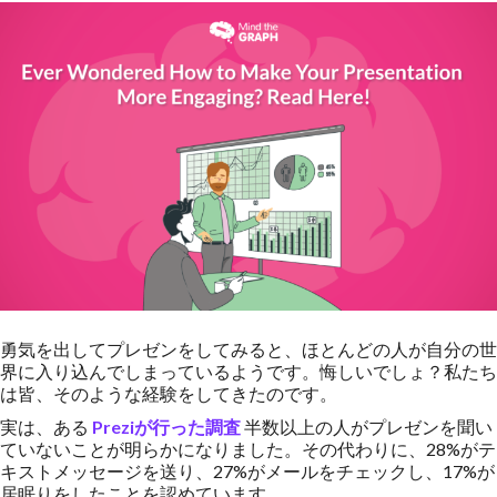
勇気を出してプレゼンをしてみると、ほとんどの人が自分の世
界に入り込んでしまっているようです。悔しいでしょ？私たち
は皆、そのような経験をしてきたのです。
実は、ある
Preziが行った調査
半数以上の人がプレゼンを聞い
ていないことが明らかになりました。その代わりに、28%がテ
キストメッセージを送り、27%がメールをチェックし、17%が
居眠りをしたことを認めています