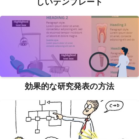
しいテンプレート
効果的な研究発表の方法