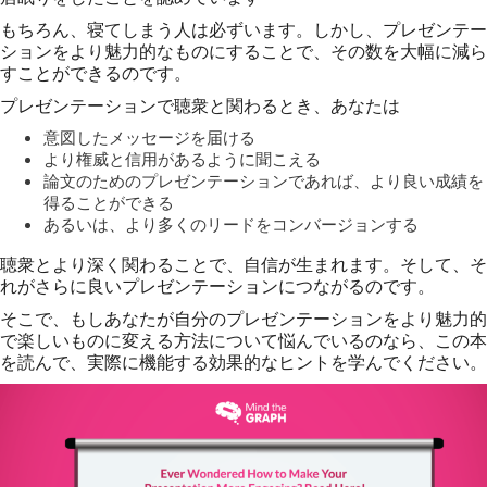
もちろん、寝てしまう人は必ずいます。しかし、プレゼンテー
ションをより魅力的なものにすることで、その数を大幅に減ら
すことができるのです。
プレゼンテーションで聴衆と関わるとき、あなたは
意図したメッセージを届ける
より権威と信用があるように聞こえる
論文のためのプレゼンテーションであれば、より良い成績を
得ることができる
あるいは、より多くのリードをコンバージョンする
聴衆とより深く関わることで、自信が生まれます。そして、そ
れがさらに良いプレゼンテーションにつながるのです。
そこで、もしあなたが自分のプレゼンテーションをより魅力的
で楽しいものに変える方法について悩んでいるのなら、この本
を読んで、実際に機能する効果的なヒントを学んでください。