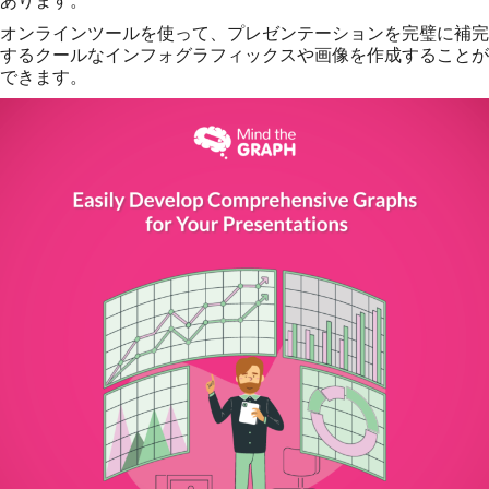
オンラインツールを使って、プレゼンテーションを完璧に補完
するクールなインフォグラフィックスや画像を作成することが
できます。