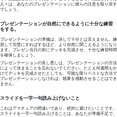
人々は、あなたのプレゼンテーションに彼らの注意を取り戻す
でしょう。
プレゼンテーションが自然にできるように十分な練習
をする。
プレゼンテーションの準備は、決して十分とは言えません。練
習して完璧にすればするほど、より自然に聞こえるようになり
ます。プレゼン当日の前にデッキを完成させ、十分な練習時間
を確保しましょう。
プレゼンテーションの良し悪しは、プレゼンテーションの方法
によって決まることを忘れないでください。たとえ何週間もか
けてデッキを完成させたとしても、可能な限りベストな方法で
プレゼンテーションしなければ、聴衆を感動させることはでき
ません。
スライドを一字一句読み上げないこと
これはアマチュアの間違いであり、絶対に避けたいことです。
スライドを一字一句読み上げることは、あなたが準備不足で、