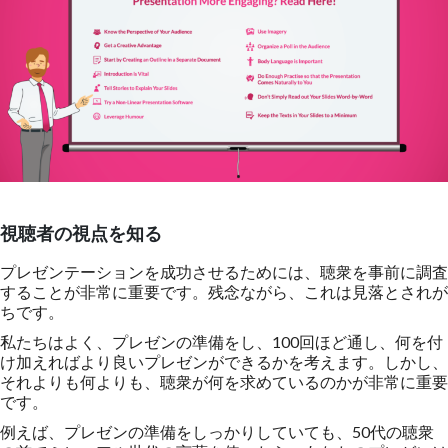
視聴者の視点を知る
プレゼンテーションを成功させるためには、聴衆を事前に調査
することが非常に重要です。残念ながら、これは見落とされが
ちです。
私たちはよく、プレゼンの準備をし、100回ほど通し、何を付
け加えればより良いプレゼンができるかを考えます。しかし、
それよりも何よりも、聴衆が何を求めているのかが非常に重要
です。
例えば、プレゼンの準備をしっかりしていても、50代の聴衆