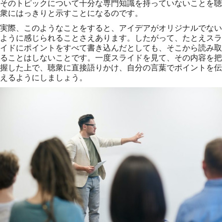
そのトピックについて十分な専門知識を持っていないことを聴
衆にはっきりと示すことになるのです。
実際、このようなことをすると、アイデアがオリジナルでない
ように感じられることさえあります。したがって、たとえスラ
イドにポイントをすべて書き込んだとしても、そこから読み取
ることはしないことです。一度スライドを見て、その内容を把
握した上で、聴衆に直接語りかけ、自分の言葉でポイントを伝
えるようにしましょう。