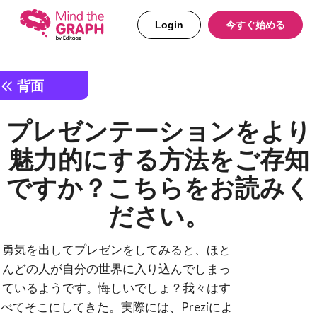
Login
今すぐ始める
背面
プレゼンテーションをより
魅力的にする方法をご存知
ですか？こちらをお読みく
ださい。
勇気を出してプレゼンをしてみると、ほと
んどの人が自分の世界に入り込んでしまっ
ているようです。悔しいでしょ？我々はす
べてそこにしてきた。実際には、Preziによ