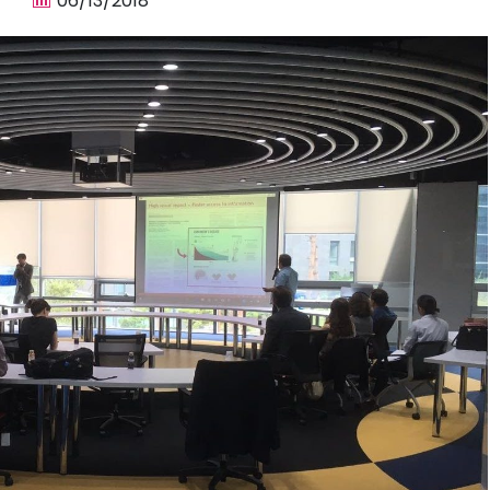
06/13/2018