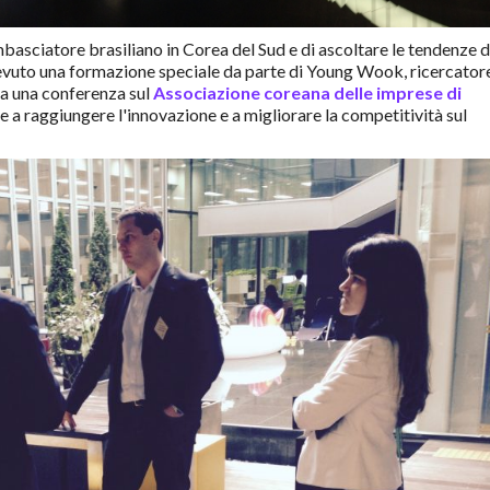
basciatore brasiliano in Corea del Sud e di ascoltare le tendenze d
cevuto una formazione speciale da parte di Young Wook, ricercator
o a una conferenza sul
Associazione coreana delle imprese di
e a raggiungere l'innovazione e a migliorare la competitività sul