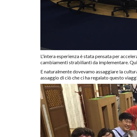
L'intera esperienza è stata pensata per acceler
cambiamenti strabilianti da implementare. Qui
E naturalmente dovevamo assaggiare la cultura d
assaggio di ciò che ci ha regalato questo viagg