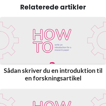
Relaterede artikler
Sådan skriver du en introduktion til
en forskningsartikel