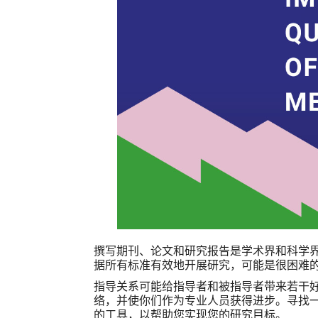
撰写期刊、论文和研究报告是学术界和科学
据所有标准有效地开展研究，可能是很困难
指导关系可能给指导者和被指导者带来若干
络，并使你们作为专业人员获得进步。寻找
的工具，以帮助您实现您的研究目标。