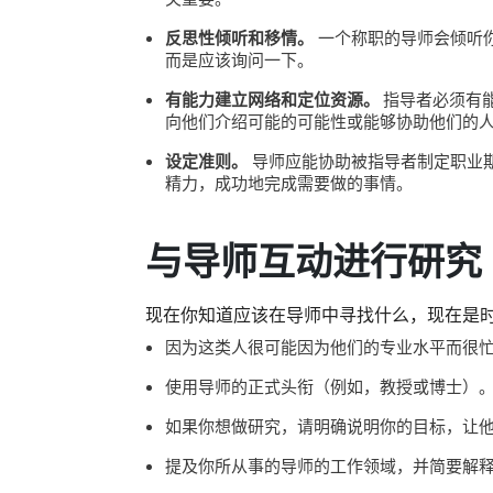
反思性倾听和移情。
一个称职的导师会倾听
而是应该询问一下。
有能力建立网络和定位资源。
指导者必须有
向他们介绍可能的可能性或能够协助他们的
设定准则。
导师应能协助被指导者制定职业
精力，成功地完成需要做的事情。
与导师互动进行研究
现在你知道应该在导师中寻找什么，现在是
因为这类人很可能因为他们的专业水平而很
使用导师的正式头衔（例如，教授或博士）
如果你想做研究，请明确说明你的目标，让
提及你所从事的导师的工作领域，并简要解