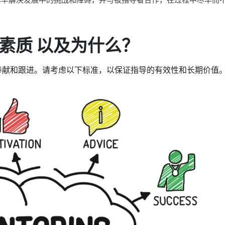
素质
以及为什么？
奉献和跟进。请考虑以下标准，以保证指导的有效性和长期价值