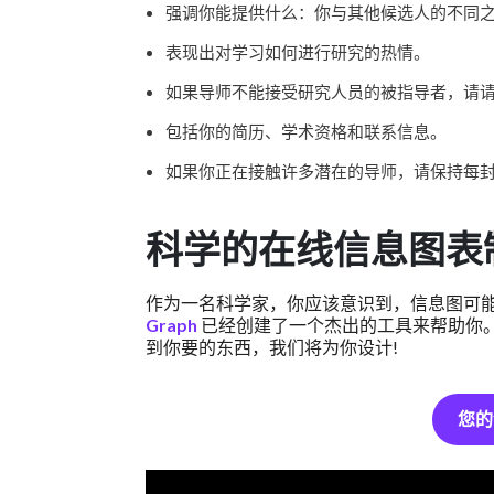
强调你能提供什么：你与其他候选人的不同
表现出对学习如何进行研究的热情。
如果导师不能接受研究人员的被指导者，请
包括你的简历、学术资格和联系信息。
如果你正在接触许多潜在的导师，请保持每
科学的在线信息图表
作为一名科学家，你应该意识到，信息图可
Graph
已经创建了一个杰出的工具来帮助你。
到你要的东西，我们将为你设计!
您的