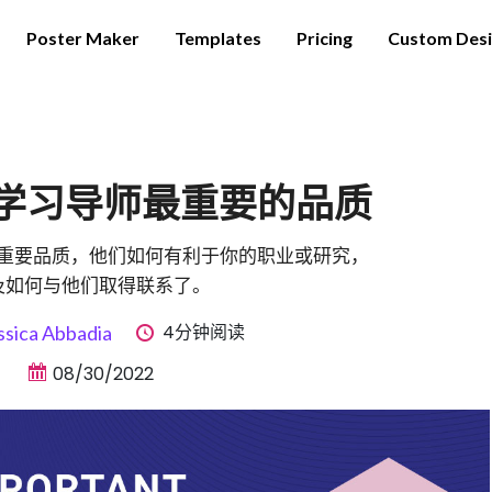
Poster Maker
Templates
Pricing
Custom Des
：学习导师最重要的品质
重要品质，他们如何有利于你的职业或研究，
及如何与他们取得联系了。
4分钟阅读
ssica Abbadia
08/30/2022