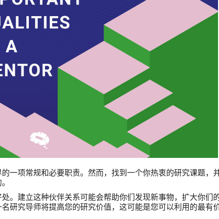
界的一项常规和必要职责。然而，找到一个你热衷的研究课题，
的。
好处。建立这种伙伴关系可能会帮助你们发现新事物，扩大你们
一名研究导师将提高您的研究价值，这可能是您可以利用的最有