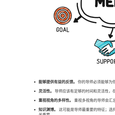
能够提供有益的反馈。
你的导师必须能够为
灵活性。
导师应该有足够的时间和灵活性，
重视视角的多样性。
重视多视角的导师会汇
知识渊博。
这可能是导师最重要的特征；选
关重要。