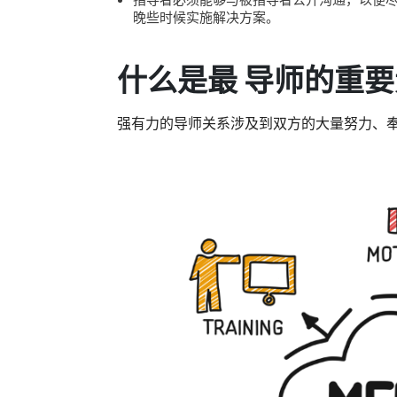
晚些时候实施解决方案。
什么是最
导师的重要
强有力的导师关系涉及到双方的大量努力、