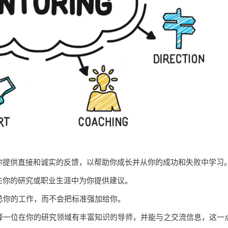
你提供直接和诚实的反馈，以帮助你成长并从你的成功和失败中学习
在你的研究或职业生涯中为你提供建议。
总你的工作，而不会把标准强加给你。
择一位在你的研究领域有丰富知识的导师，并能与之交流信息，这一