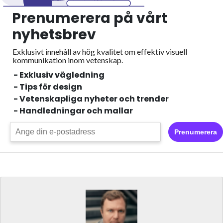
Prenumerera på vårt
nyhetsbrev
Exklusivt innehåll av hög kvalitet om effektiv visuell
kommunikation inom vetenskap.
- Exklusiv vägledning
- Tips för design
- Vetenskapliga nyheter och trender
- Handledningar och mallar
Prenumerera