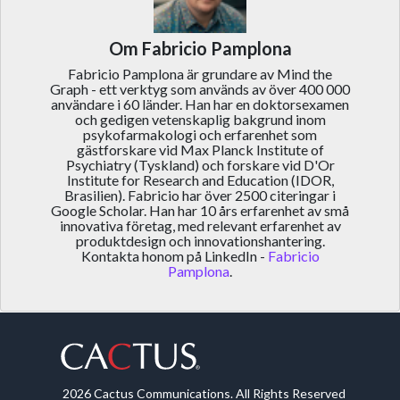
Om Fabricio Pamplona
Fabricio Pamplona är grundare av Mind the
Graph - ett verktyg som används av över 400 000
användare i 60 länder. Han har en doktorsexamen
och gedigen vetenskaplig bakgrund inom
psykofarmakologi och erfarenhet som
gästforskare vid Max Planck Institute of
Psychiatry (Tyskland) och forskare vid D'Or
Institute for Research and Education (IDOR,
Brasilien). Fabricio har över 2500 citeringar i
Google Scholar. Han har 10 års erfarenhet av små
innovativa företag, med relevant erfarenhet av
produktdesign och innovationshantering.
Kontakta honom på LinkedIn -
Fabricio
Pamplona
.
2026 Cactus Communications. All Rights Reserved