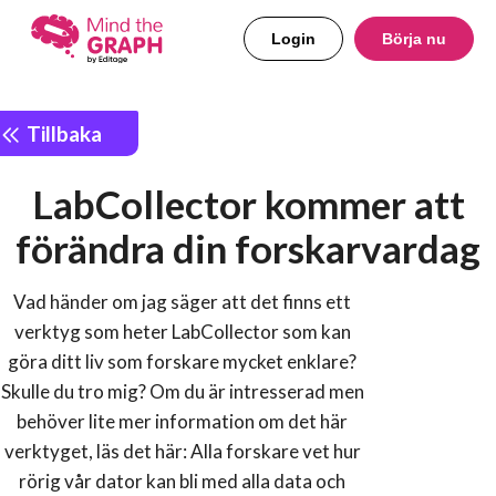
Login
Börja nu
Tillbaka
LabCollector kommer att
förändra din forskarvardag
Vad händer om jag säger att det finns ett
verktyg som heter LabCollector som kan
göra ditt liv som forskare mycket enklare?
Skulle du tro mig? Om du är intresserad men
behöver lite mer information om det här
verktyget, läs det här: Alla forskare vet hur
rörig vår dator kan bli med alla data och