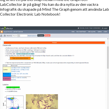
LabCollector är på gång! Nu kan du dra nytta av den vackra
infografik du skapade på Mind The Graph genom att använda Lab
Collector Electronic Lab Notebook!