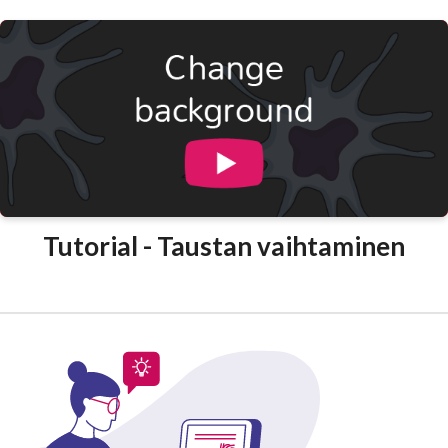
Tutorial - Taustan vaihtaminen