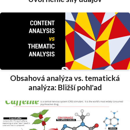
Obsahová analýza vs. tematická
analýza: Bližší pohľad