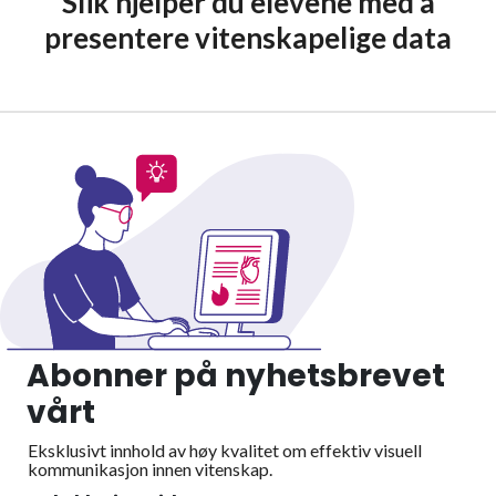
Slik hjelper du elevene med å
presentere vitenskapelige data
Abonner på nyhetsbrevet
vårt
Eksklusivt innhold av høy kvalitet om effektiv visuell
kommunikasjon innen vitenskap.