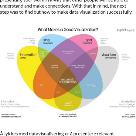
understand and make connections. With that in mind, the next
step was to find out how to make data visualization successfully.
Å lykkes med datavisualisering er å presentere relevant