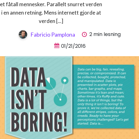
et fåtall mennesker. Parallelt snurret verden
i en annen retning. Mens internett gjorde at
verden [...]
2 min lesning
Fabricio Pamplona
01/21/2016