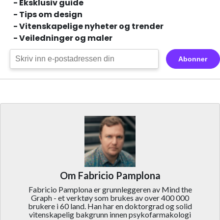
- Eksklusiv guide
- Tips om design
- Vitenskapelige nyheter og trender
- Veiledninger og maler
Abonner
Om Fabricio Pamplona
Fabricio Pamplona er grunnleggeren av Mind the
Graph - et verktøy som brukes av over 400 000
brukere i 60 land. Han har en doktorgrad og solid
vitenskapelig bakgrunn innen psykofarmakologi