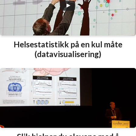
Helsestatistikk på en kul måte
(datavisualisering)