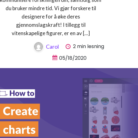
du bruker mindre tid. Vi gjør forskere til
designere for å øke deres
gjennomslagskraft! I tillegg til
vitenskapelige figurer, er en av [...]
2 min lesning
Carol
05/18/2020