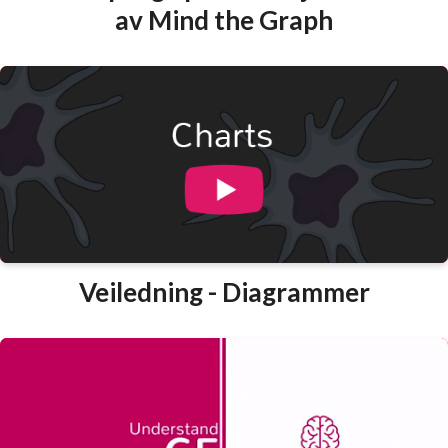
av Mind the Graph
Veiledning - Diagrammer