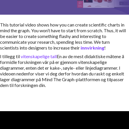
This tutorial video shows how you can create scientific charts in
mind the graph. You won’t have to start from scratch. Thus, it will
be easier to create something flashy and interesting to
communicate your research, spending less time. We turn
scientists into designers to increase their
innvirkning
!
I tillegg til
vitenskapelige tall
En av de mest didaktiske måtene å
formidle forskningen vår på er gjennom vitenskapelige
diagrammer, enten det er kake-, søyle- eller linjediagrammer. I
videoen nedenfor viser vi deg derfor hvordan du raskt og enkelt
lager diagrammer på Mind The Graph-plattformen og tilpasser
dem til forskningen din.