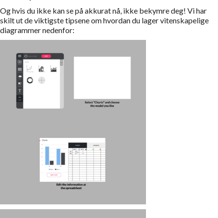
Og hvis du ikke kan se på akkurat nå, ikke bekymre deg! Vi har
skilt ut de viktigste tipsene om hvordan du lager vitenskapelige
diagrammer nedenfor: