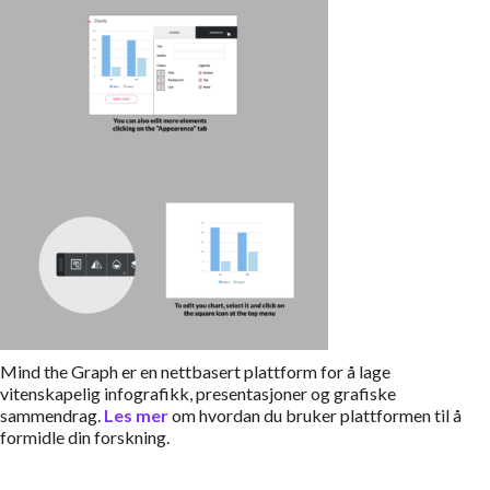
Mind the Graph er en nettbasert plattform for å lage
vitenskapelig infografikk, presentasjoner og grafiske
sammendrag.
Les mer
om hvordan du bruker plattformen til å
formidle din forskning.