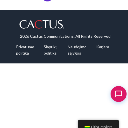
2026 Cactus Communications. All Rights Reserved
Privatumo
Slapukų
Naudojimo
Karjera
politika
politika
sąlygos
Lithuanian