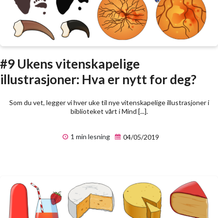
#9 Ukens vitenskapelige
illustrasjoner: Hva er nytt for deg?
Som du vet, legger vi hver uke til nye vitenskapelige illustrasjoner i
biblioteket vårt i Mind [...].
1 min lesning
04/05/2019