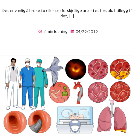
Det er vanlig å bruke to eller tre forskjellige arter i et forsøk. I tillegg til
det, [...]
2 min lesning
04/29/2019