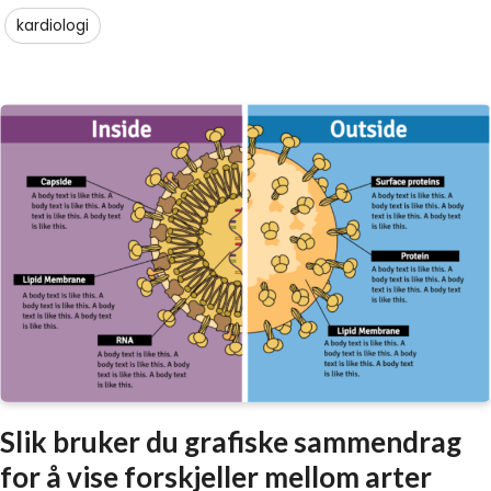
kardiologi
Slik bruker du grafiske sammendrag
for å vise forskjeller mellom arter