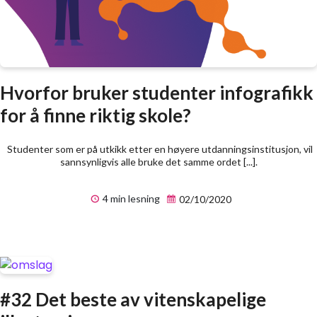
Hvorfor bruker studenter infografikk
for å finne riktig skole?
Studenter som er på utkikk etter en høyere utdanningsinstitusjon, vil
sannsynligvis alle bruke det samme ordet [...].
4 min lesning
02/10/2020
#32 Det beste av vitenskapelige