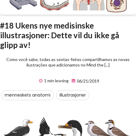
#18 Ukens nye medisinske
illustrasjoner: Dette vil du ikke gå
glipp av!
Como você sabe, todas as sextas-feiras compartilhamos as novas
ilustrações que adicionamos no Mind the [...]
1 min lesning
06/21/2019
menneskets anatomi
illustrasjoner