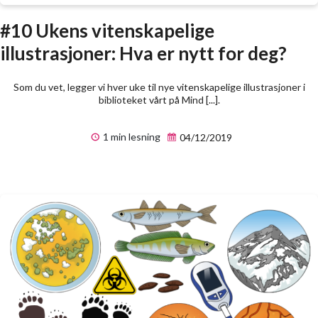
#10 Ukens vitenskapelige
illustrasjoner: Hva er nytt for deg?
Som du vet, legger vi hver uke til nye vitenskapelige illustrasjoner i
biblioteket vårt på Mind [...].
1 min lesning
04/12/2019