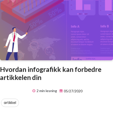
Hvordan infografikk kan forbedre
artikkelen din
2 min lesning
05/27/2020
artikkel