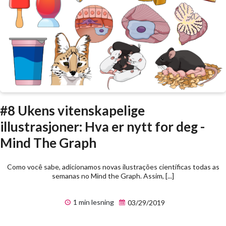
#8 Ukens vitenskapelige
illustrasjoner: Hva er nytt for deg -
Mind The Graph
Como você sabe, adicionamos novas ilustrações científicas todas as
semanas no Mind the Graph. Assim, [...]
1 min lesning
03/29/2019