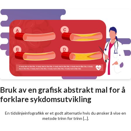
Bruk av en grafisk abstrakt mal for å
forklare sykdomsutvikling
En tidslinjeinfografikk er et godt alternativ hvis du ønsker å vise en
metode trinn for trinn [...].