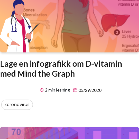
Lage en infografikk om D-vitamin
med Mind the Graph
2 min lesning
05/29/2020
koronavirus