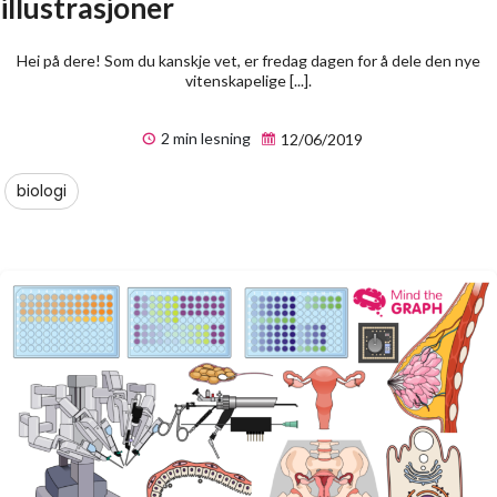
illustrasjoner
Hei på dere! Som du kanskje vet, er fredag dagen for å dele den nye
vitenskapelige [...].
2 min lesning
12/06/2019
biologi