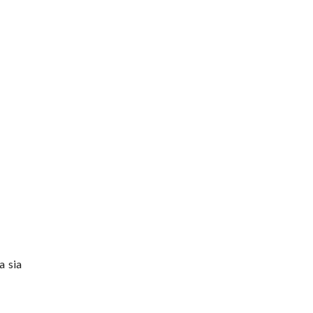
a sia