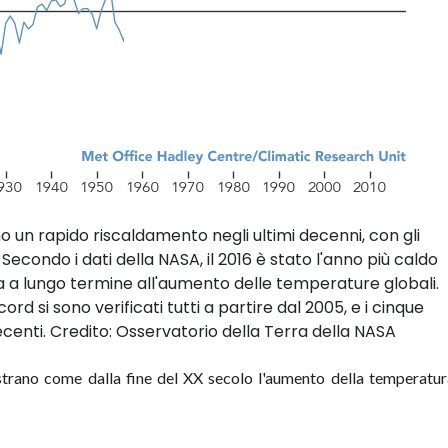
 un rapido riscaldamento negli ultimi decenni, con gli
. Secondo i dati della NASA, il 2016 è stato l'anno più caldo
 a lungo termine all'aumento delle temperature globali.
ecord si sono verificati tutti a partire dal 2005, e i cinque
recenti. Credito: Osservatorio della Terra della NASA
rano come dalla fine del XX secolo l'aumento della temperatur