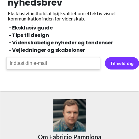
nyhedsbrev
Eksklusivt indhold af høj kvalitet om effektiv visuel
kommunikation inden for videnskab.
- Eksklusiv guide
- Tips til design
- Videnskabelige nyheder og tendenser
- Vejledninger og skabeloner
Tilmeld dig
Om Fabricio Pamplona