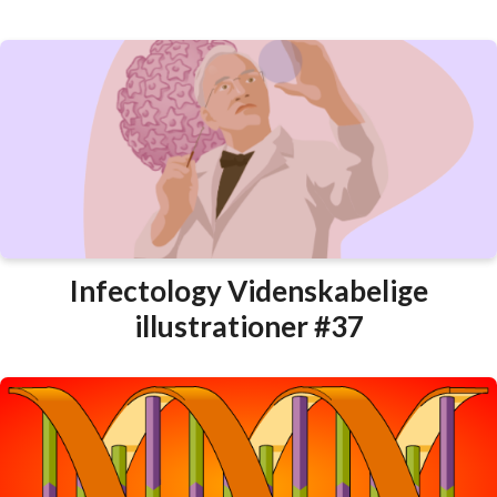
Infectology Videnskabelige
illustrationer #37