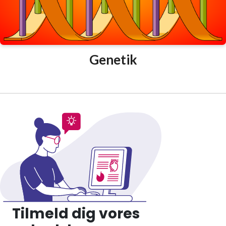
Genetik
Tilmeld dig vores