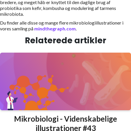
bredere, og meget håb er knyttet til den daglige brug af
probiotika som kefir, kombusha og modulering af tarmens
mikrobiota.
Du finder alle disse og mange flere mikrobiologiillustrationer i
vores samling på
mindthegraph.com
.
Relaterede artikler
Mikrobiologi - Videnskabelige
illustrationer #43