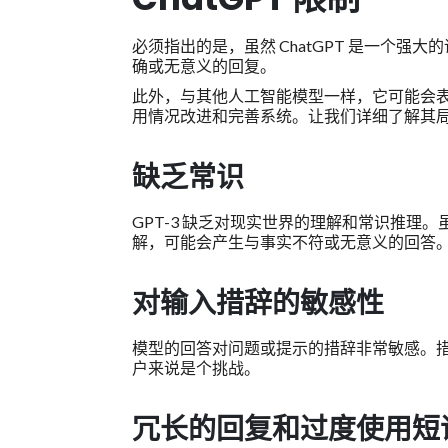
必须指出的是，虽然 ChatGPT 是一个
确或无意义的回复。
此外，与其他人工智能模型一样，它可能会表现
用情况改进和完善系统。让我们详细了解其
缺乏常识
GPT-3 缺乏对现实世界的理解和常识推
解，可能会产生与事实不符或无意义的回答
对输入措辞的敏感性
模型的回答对问题或提示的措辞非常敏感。
户来说是个挑战。
冗长的回复和过度使用短