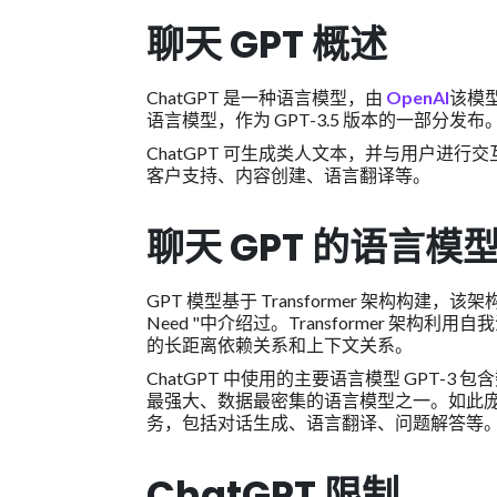
聊天 GPT 概述
ChatGPT 是一种语言模型，由
OpenAI
该模
语言模型，作为 GPT-3.5 版本的一部分发布
ChatGPT 可生成类人文本，并与用户进
客户支持、内容创建、语言翻译等。
聊天 GPT 的语言模
GPT 模型基于 Transformer 架构构建，该架构在 V
Need "中介绍过。Transformer 
的长距离依赖关系和上下文关系。
ChatGPT 中使用的主要语言模型 GPT-3 
最强大、数据最密集的语言模型之一。如此
务，包括对话生成、语言翻译、问题解答等
ChatGPT 限制