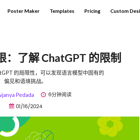
Poster Maker
Templates
Pricing
Custom Des
了解 ChatGPT 的限制
atGPT 的局限性，可以发现语言模型中固有的
偏见和语境挑战。
6分钟阅读
janya Pedada
01/16/2024