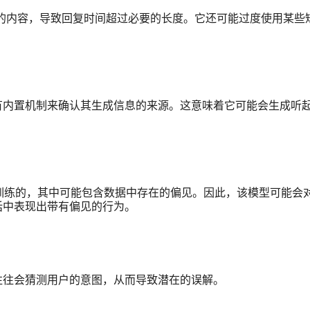
自己的内容，导致回复时间超过必要的长度。它还可能过度使用某些
有内置机制来确认其生成信息的来源。这意味着它可能会生成听
进行训练的，其中可能包含数据中存在的偏见。因此，该模型可能会
话中表现出带有偏见的行为。
往往会猜测用户的意图，从而导致潜在的误解。