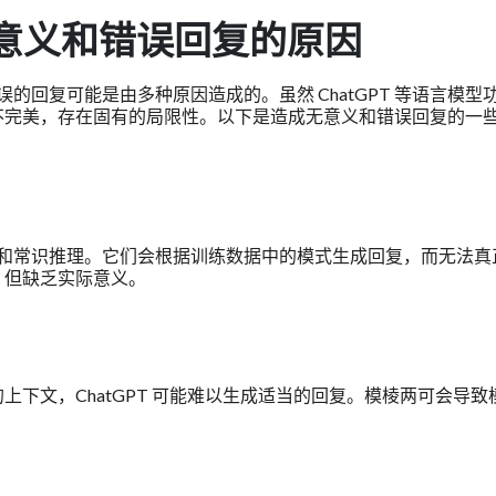
的无意义和错误回复的原因
错误的回复可能是由多种原因造成的。虽然 ChatGPT 等语言模型
不完美，存在固有的局限性。以下是造成无意义和错误回复的一
的理解和常识推理。它们会根据训练数据中的模式生成回复，而无法真
，但缺乏实际意义。
下文，ChatGPT 可能难以生成适当的回复。模棱两可会导致