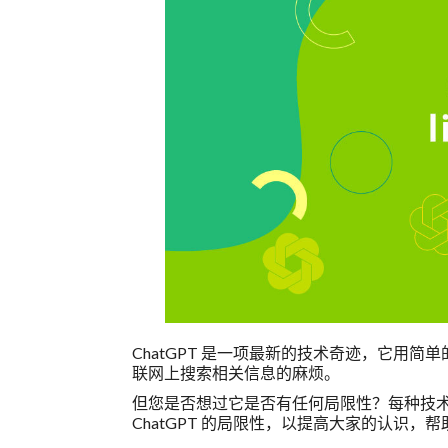
ChatGPT 是一项最新的技术奇迹，它用
联网上搜索相关信息的麻烦。
但您是否想过它是否有任何局限性？每种技术都
ChatGPT 的局限性，以提高大家的认识，