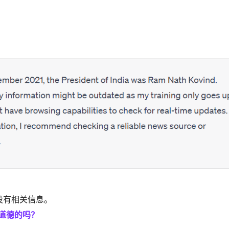
.5 没有相关信息。
和道德的吗？