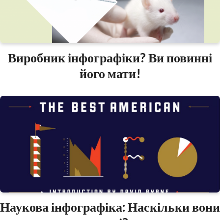
Виробник інфографіки? Ви повинні
його мати!
Наукова інфографіка: Наскільки вони