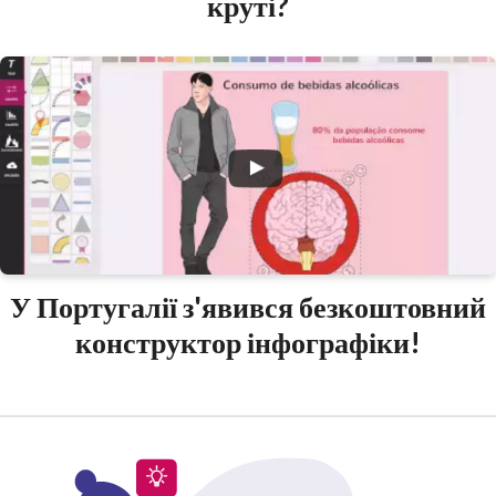
круті?
У Португалії з'явився безкоштовний
конструктор інфографіки!