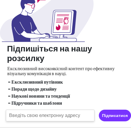
Підпишіться на нашу
розсилку
Ексклюзивний високоякісний контент про ефективну
візуальну
комунікація в науці.
- Ексклюзивний путівник
- Поради щодо дизайну
- Наукові новини та тенденції
- Підручники та шаблони
Підписатися