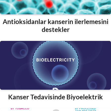
Antioksidanlar kanserin ilerlemesini
destekler
Kanser Tedavisinde Biyoelektrik