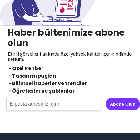
Haber bültenimize abone
olun
Etkili görseller hakkında özel yüksek kaliteli içerik
bilimde
iletişim.
- Özel Rehber
- Tasarım ipuçları
- Bilimsel haberler ve trendler
- Öğreticiler ve şablonlar
Abone Olun