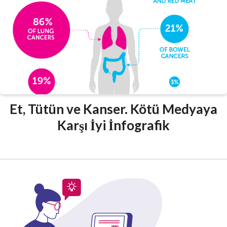
Et, Tütün ve Kanser. Kötü Medyaya
Karşı İyi İnfografik