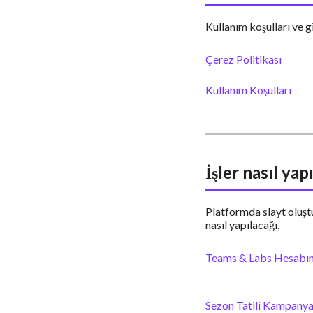
Kullanım koşulları ve gi
Çerez Politikası
Kullanım Koşulları
İşler nasıl yapı
Platformda slayt oluştu
nasıl yapılacağı.
Teams & Labs Hesabın
Sezon Tatili Kampany