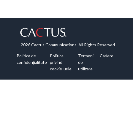
2026 Cactus Communications. All Rights Reserved
Politica de
Politica
Termeni
Cariere
confidențialitate
privind
de
cookie-urile
utilizare