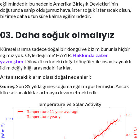
eğilimindedir, bu nedenle Amerika Birleşik Devletleri'nin
doğusunda sahip olduğumuz hava, ister soğuk ister sıcak olsun,
bizimle daha uzun süre kalma eğilimindedir."
03. Daha soğuk olmalıyız
Küresel ısınma sadece doğal bir döngü ve bizim bununla hiçbir
ilgimiz yok. Öyle değil mi? HAYIR.
Hakkında zaten
yazmıştım
Dünya üzerindeki doğal döngüler ile insan kaynaklı
iklim değişikliği arasındaki farklar.
Artan sıcaklıkların olası doğal nedenleri:
Güneş:
Son 35 yılda güneş soğuma eğilimi göstermiştir. Ancak
küresel sıcaklıklar artmaya devam etmektedir.