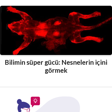
Bilimin süper gücü: Nesnelerin içini
görmek