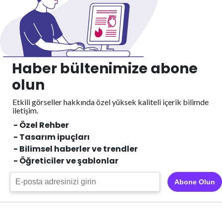
Haber bültenimize abone
olun
Etkili görseller hakkında özel yüksek kaliteli içerik
bilimde
iletişim.
- Özel Rehber
- Tasarım ipuçları
- Bilimsel haberler ve trendler
- Öğreticiler ve şablonlar
Abone Olun