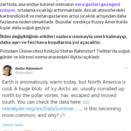
zarfında, ana endişe küresel ısınmanın
sera gazları gezegeni
ısıtıyor,
ortalama sıcaklığı arttırmaktadır. Ancak atmosferdeki
karbondioksit ve metan gazlarının artışı sıcaklık artışından daha
fazlasına neden olmaktadır. Buzullar ısındıkça Kuzey Amerika'da
kışlar daha soğuk geçiyor.
İklim değişikliğinin etkileri sadece ısınmayla sınırlı kalmayıp,
daha aşırı ve feci hava koşullarına yol açacaktır.
Potsdam Üniversitesi fizikçisi Stefan Rahmstorf Twitter'da soğuk
günler ve küresel ısınma arasındaki ilişkiyi açıkladı: