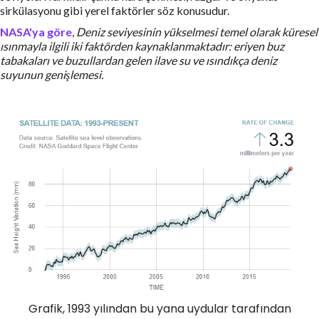
sirkülasyonu gibi yerel faktörler söz konusudur.
NASA'ya göre
,
Deniz seviyesinin yükselmesi temel olarak küresel
ısınmayla ilgili iki faktörden kaynaklanmaktadır: eriyen buz
tabakaları ve buzullardan gelen ilave su ve ısındıkça deniz
suyunun genişlemesi.
Grafik, 1993 yılından bu yana uydular tarafından