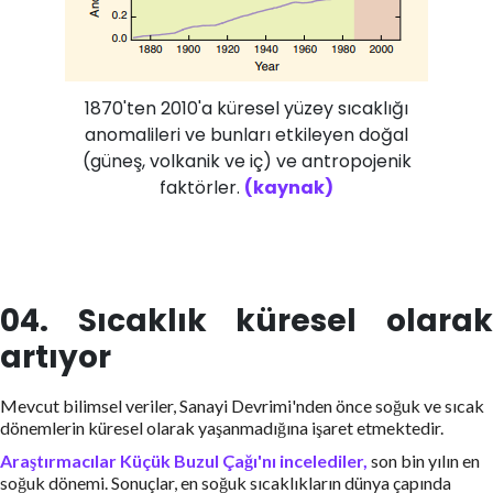
1870'ten 2010'a küresel yüzey sıcaklığı
anomalileri ve bunları etkileyen doğal
(güneş, volkanik ve iç) ve antropojenik
faktörler.
(kaynak)
04. Sıcaklık küresel olarak
artıyor
Mevcut bilimsel veriler, Sanayi Devrimi'nden önce soğuk ve sıcak
dönemlerin küresel olarak yaşanmadığına işaret etmektedir.
Araştırmacılar Küçük Buzul Çağı'nı incelediler,
son bin yılın en
soğuk dönemi. Sonuçlar, en soğuk sıcaklıkların dünya çapında