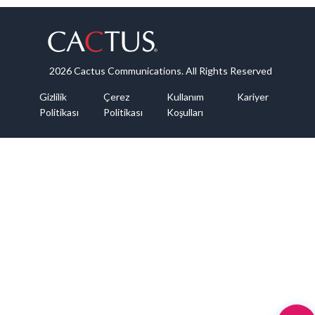
2026 Cactus Communications. All Rights Reserved
Gizlilik
Çerez
Kullanım
Kariyer
Politikası
Politikası
Koşulları