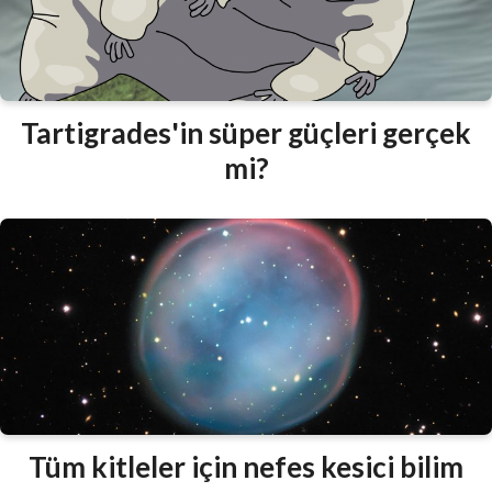
Tartigrades'in süper güçleri gerçek
mi?
Tüm kitleler için nefes kesici bilim