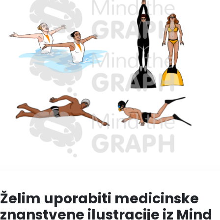
Želim uporabiti medicinske
znanstvene ilustracije iz Mind