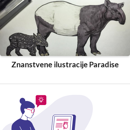
Znanstvene ilustracije Paradise