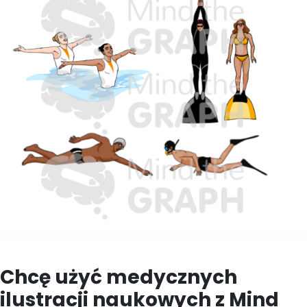
Chcę użyć medycznych
ilustracji naukowych z Mind