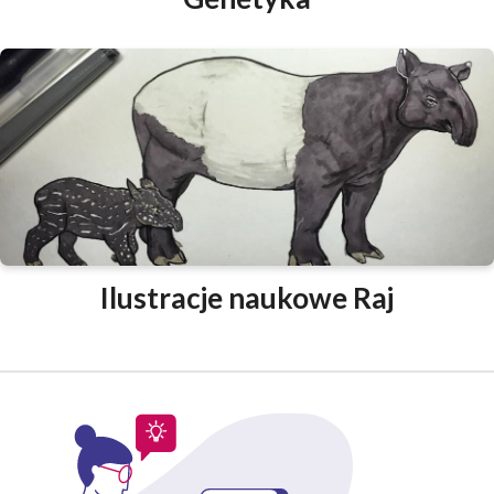
Ilustracje naukowe Raj