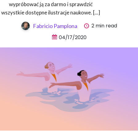
wypróbować ją za darmo i sprawdzić
wszystkie dostępne ilustracje naukowe. [...]
2 min read
Fabricio Pamplona
04/17/2020