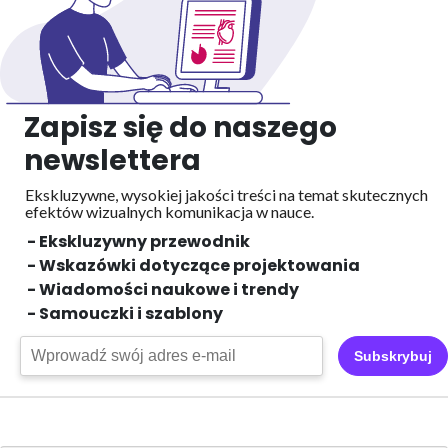
Zapisz się do naszego
newslettera
Ekskluzywne, wysokiej jakości treści na temat skutecznych
efektów wizualnych
komunikacja w nauce.
- Ekskluzywny przewodnik
- Wskazówki dotyczące projektowania
- Wiadomości naukowe i trendy
- Samouczki i szablony
Subskrybuj