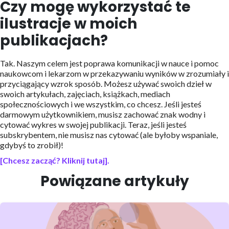
Czy mogę wykorzystać te
ilustracje w moich
publikacjach?
Tak. Naszym celem jest poprawa komunikacji w nauce i pomoc
naukowcom i lekarzom w przekazywaniu wyników w zrozumiały i
przyciągający wzrok sposób. Możesz używać swoich dzieł w
swoich artykułach, zajęciach, książkach, mediach
społecznościowych i we wszystkim, co chcesz. Jeśli jesteś
darmowym użytkownikiem, musisz zachować znak wodny i
cytować wykres w swojej publikacji. Teraz, jeśli jesteś
subskrybentem, nie musisz nas cytować (ale byłoby wspaniale,
gdybyś to zrobił)!
[Chcesz zacząć? Kliknij tutaj].
Powiązane artykuły