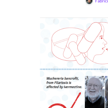
Fabric