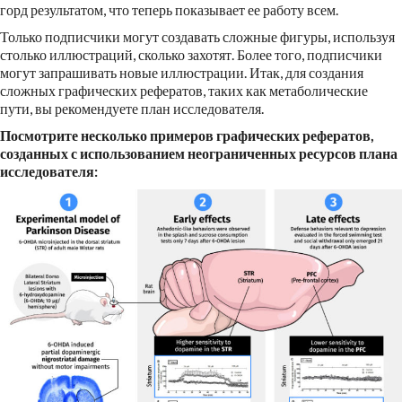
горд результатом, что теперь показывает ее работу всем.
Только подписчики могут создавать сложные фигуры, используя
столько иллюстраций, сколько захотят. Более того, подписчики
могут запрашивать новые иллюстрации. Итак, для создания
сложных графических рефератов, таких как метаболические
пути, вы рекомендуете план исследователя.
Посмотрите несколько примеров графических рефератов,
созданных с использованием неограниченных ресурсов плана
исследователя: