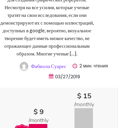
Несмотря на все усилия, которые ученые
тратят на свои исследования, если они
демонстрируют их с помощью иллюстраций,
доступных в google, вероятно, визуальное
творение будет иметь низкое качество, не
отражающее данные профессиональным
образом. Многие ученые [...].
2 мин. чтения
Фабиола Суарес
03/27/2019