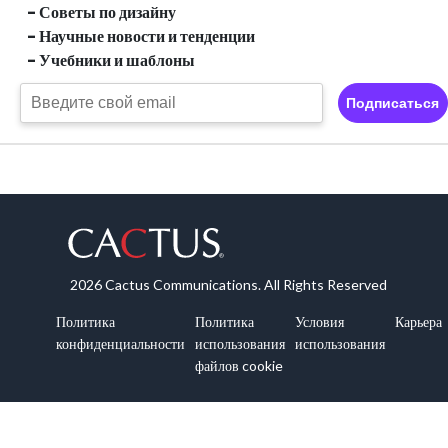
- Советы по дизайну
- Научные новости и тенденции
- Учебники и шаблоны
Подписаться
2026 Cactus Communications. All Rights Reserved
Политика
Политика
Условия
Карьера
конфиденциальности
использования
использования
файлов cookie