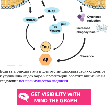
Если вы преподаватель и хотите стимулировать своих студентов
к улучшению их докладов и презентаций, обратите внимание на
следующее
все преимущества подписки