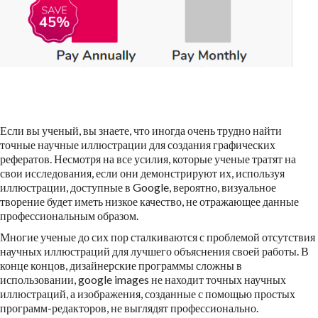
Если вы ученый, вы знаете, что иногда очень трудно найти
точные научные иллюстрации для создания графических
рефератов. Несмотря на все усилия, которые ученые тратят на
свои исследования, если они демонстрируют их, используя
иллюстрации, доступные в Google, вероятно, визуальное
творение будет иметь низкое качество, не отражающее данные
профессиональным образом.
Многие ученые до сих пор сталкиваются с проблемой отсутствия
научных иллюстраций для лучшего объяснения своей работы. В
конце концов, дизайнерские программы сложны в
использовании, google images не находит точных научных
иллюстраций, а изображения, созданные с помощью простых
программ-редакторов, не выглядят профессионально.