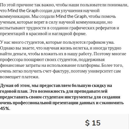
По этой причине так важно, чтобы наши пользователи понимали,
что Mind the Graph создан для улучшения научной
коммуникации. Мы создали Mind the Graph, чтобы помочь
ученым, которые верят в силу научной коммуникации, но
испытывают трудности в создании графических рефератов и
презентаций в красивой и наглядной форме.
У нас много студентов, которые пользуются графиком ума.
Однако вы знаете, что научная жизнь нелегка, и иногда трудно
найти деньги, чтобы вложить их в нашу работу. Поэтому многие
профессора поощряют своих студентов, поддерживая
финансовые затраты на использование платформы. Более того,
очень легко получить счет-фактуру, поэтому университет сам
возмещает платежи.
Думая об этом, мы предоставляем большую скидку на
годовой план. Это возможность для преподавателей
предоставить своим студентам инструменты для создания
очень профессиональной презентации данных и сэкономить
45%.