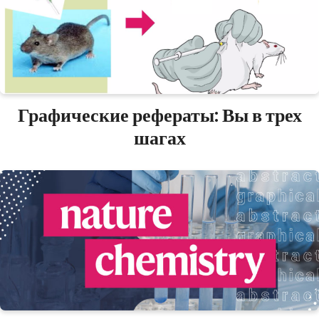
Графические рефераты: Вы в трех
шагах