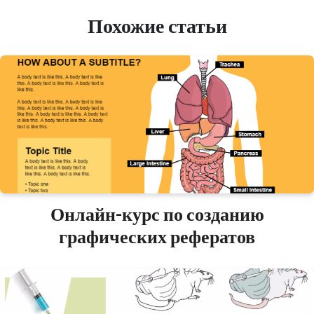
Похожие статьи
Онлайн-курс по созданию
графических рефератов