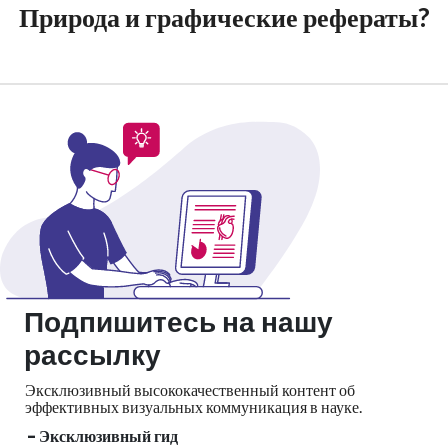
Природа и графические рефераты?
Подпишитесь на нашу
рассылку
Эксклюзивный высококачественный контент об
эффективных визуальных
коммуникация в науке.
- Эксклюзивный гид