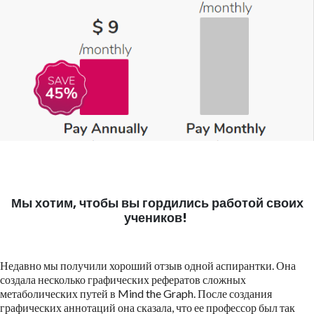
Мы хотим, чтобы вы гордились работой своих
учеников!
Недавно мы получили хороший отзыв одной аспирантки. Она
создала несколько графических рефератов сложных
метаболических путей в Mind the Graph. После создания
графических аннотаций она сказала, что ее профессор был так