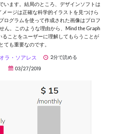
でいます。結局のところ、デザインソフトは
leイメージは正確な科学的イラストを見つけら
プログラムを使って作成された画像はプロフ
。このような理由から、Mind the Graph
こにいることをユーザーに理解してもらうことが
とても重要なのです。
2分で読める
オラ・ソアレス
03/27/2019