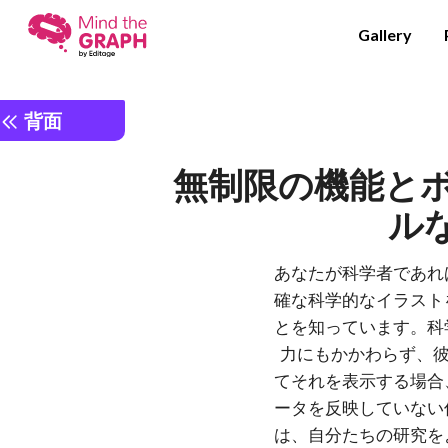
Gallery
背面
無制限の機能と
ル
あなたが科学者であれ
確な科学的なイラスト
とを知っています。科
力にもかかわらず、彼
てそれを表示する場合
ータを反映していない
は、自分たちの研究を