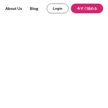
About Us
Blog
Login
今すぐ始める