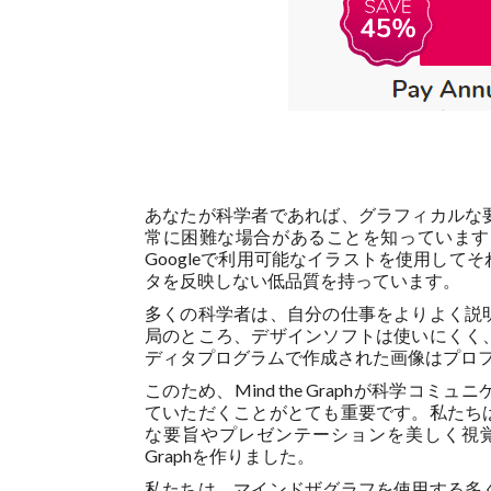
あなたが科学者であれば、グラフィカルな
常に困難な場合があることを知っています
Googleで利用可能なイラストを使用し
タを反映しない低品質を持っています。
多くの科学者は、自分の仕事をよりよく説
局のところ、デザインソフトは使いにくく
ディタプログラムで作成された画像はプロ
このため、Mind the Graphが科学
ていただくことがとても重要です。私たち
な要旨やプレゼンテーションを美しく視覚的
Graphを作りました。
私たちは、マインドザグラフを使用する多