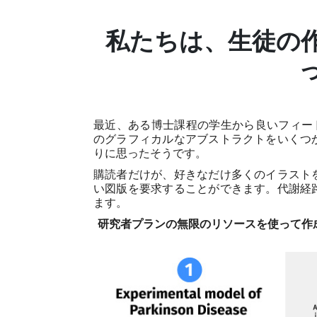
私たちは、生徒の
最近、ある博士課程の学生から良いフィードバッ
のグラフィカルなアブストラクトをいくつ
りに思ったそうです。
購読者だけが、好きなだけ多くのイラスト
い図版を要求することができます。代謝経
ます。
研究者プランの無限のリソースを使って作