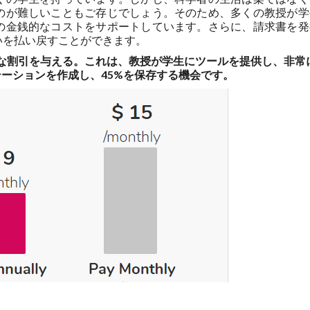
のが難しいこともご存じでしょう。そのため、多くの教授が学
の金銭的なコストをサポートしています。さらに、請求書を発
いを払い戻すことができます。
な割引を与える。これは、教授が学生にツールを提供し、非常
ーションを作成し、45%を保存する機会です。