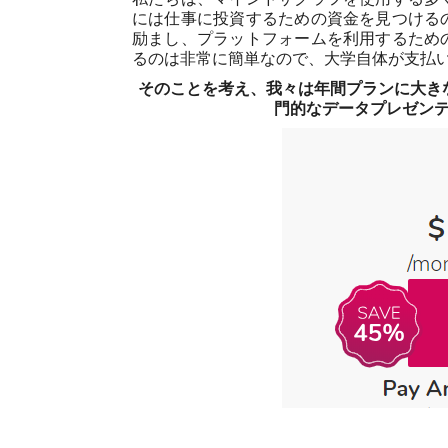
には仕事に投資するための資金を見つける
励まし、プラットフォームを利用するため
るのは非常に簡単なので、大学自体が支払
そのことを考え、我々は年間プランに大き
門的なデータプレゼンテ