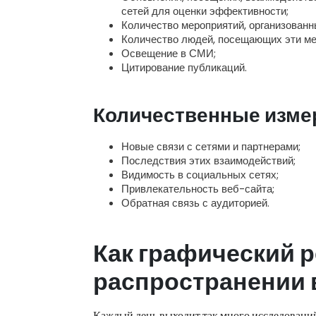
сетей для оценки эффективности;
Количество мероприятий, организован
Количество людей, посещающих эти м
Освещение в СМИ;
Цитирование публикаций.
Количественные изме
Новые связи с сетями и партнерами;
Последствия этих взаимодействий;
Видимость в социальных сетях;
Привлекательность веб-сайта;
Обратная связь с аудиторией.
Как графический 
распространении 
Каждый день выходит так много исследований,