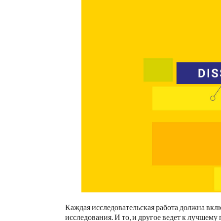
Каждая исследовательская работа должна вклю
исследования. И то, и другое ведет к лучше