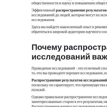
общественности в науку и повышению общест
Эффективный
распространение результатов
исследований до людей, которые могут их исп
исследования.
Здесь вы найдете накопленный опыт и рекоме
обратиться к широкой аудитории научного со
Почему
распростр
исследований
важ
Проведение исследований - это отличный спос
то, что вы проводите хорошее исследование, ес
Распространение результатов исследований
поскольку он гарантирует, что преимущества 
пользой.
Однако правильное распространение исследо
заинтересованных сторон к его результатам, 
Распространение вашего исследования повыси