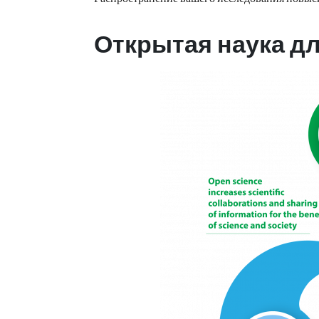
Открытая наука дл