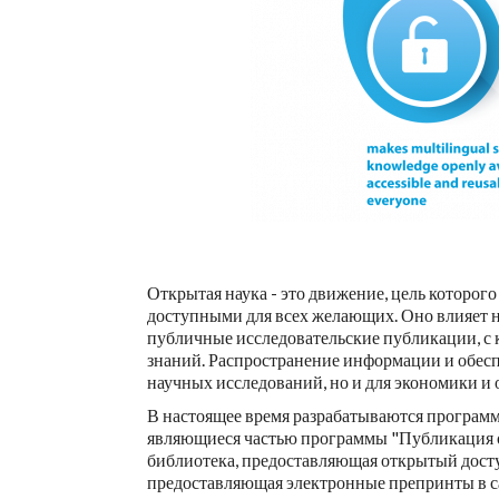
Открытая наука - это движение, цель которого
доступными для всех желающих. Оно влияет на
публичные исследовательские публикации, с
знаний. Распространение информации и обесп
научных исследований, но и для экономики и 
В настоящее время разрабатываются программ
являющиеся частью программы "Публикация о
библиотека, предоставляющая открытый досту
предоставляющая электронные препринты в с