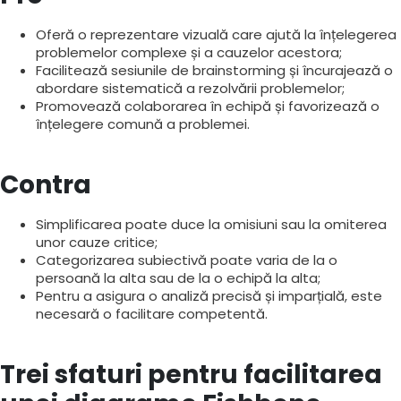
Oferă o reprezentare vizuală care ajută la înțelegerea
problemelor complexe și a cauzelor acestora;
Facilitează sesiunile de brainstorming și încurajează o
abordare sistematică a rezolvării problemelor;
Promovează colaborarea în echipă și favorizează o
înțelegere comună a problemei.
Contra
Simplificarea poate duce la omisiuni sau la omiterea
unor cauze critice;
Categorizarea subiectivă poate varia de la o
persoană la alta sau de la o echipă la alta;
Pentru a asigura o analiză precisă și imparțială, este
necesară o facilitare competentă.
Trei sfaturi pentru facilitarea