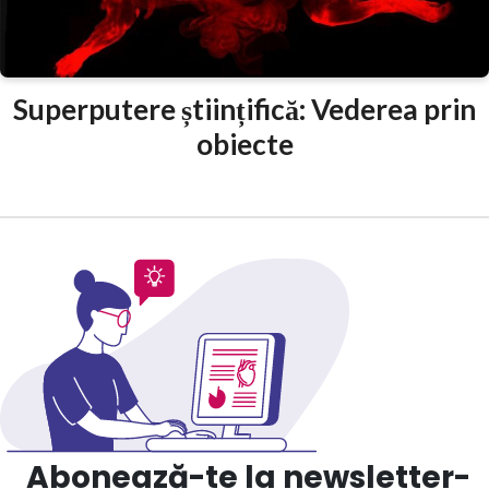
Superputere științifică: Vederea prin
obiecte
Abonează-te la newsletter-