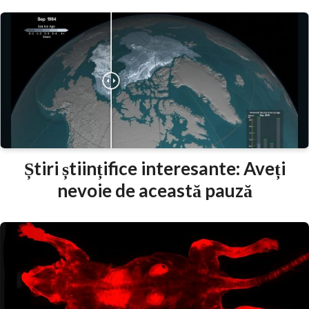
Știri științifice interesante: Aveți
nevoie de această pauză