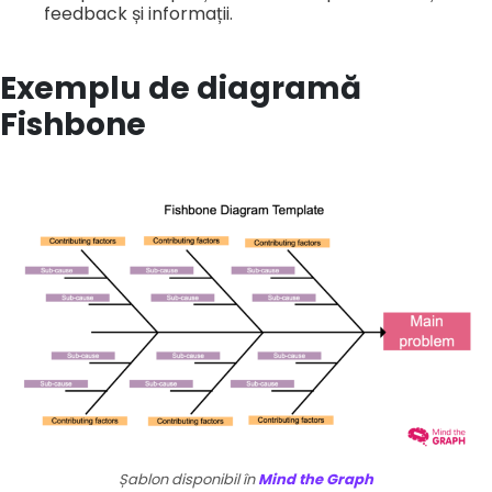
feedback și informații.
Exemplu de diagramă
Fishbone
Șablon disponibil în
Mind the Graph