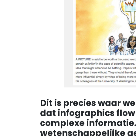
Dit is precies waar we
dat infographics flow
complexe informatie
wetenschappelijke geg