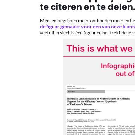
te citeren en te delen
Mensen begrijpen meer, onthouden meer en heb
de figuur gemaakt voor een van onze klant
veel uit in slechts één figuur en het trekt de l