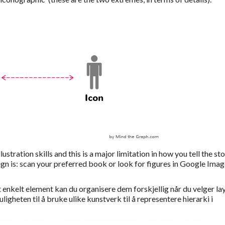
ustration skills and this is a major limitation in how you tell the sto
n is: scan your preferred book or look for figures in Google Imag
 enkelt element kan du organisere dem forskjellig når du velger la
muligheten til å bruke ulike kunstverk til å representere hierarki i