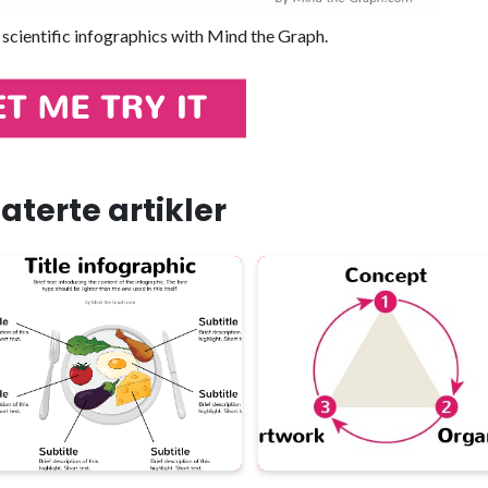
 scientific infographics with Mind the Graph.
aterte artikler