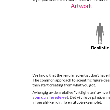
We know that the regular scientist don’t have ill
The common approach to scientific figure desig
then start creating from what you got.
Avhengig av den relative "viktigheten" av hvert
som du allerede vet
. Det vi vil øve på nå, er 
infografikken din. Ta en titt på eksemplet: