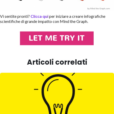
Vi sentite pronti?
Clicca qui
per iniziare a creare infografiche
scientifiche di grande impatto con Mind the Graph.
Articoli correlati