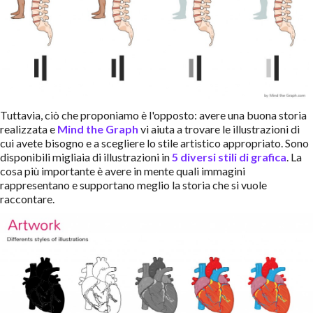
Tuttavia, ciò che proponiamo è l'opposto: avere una buona storia
realizzata e
Mind the Graph
vi aiuta a trovare le illustrazioni di
cui avete bisogno e a scegliere lo stile artistico appropriato. Sono
disponibili migliaia di illustrazioni in
5 diversi stili di grafica
. La
cosa più importante è avere in mente quali immagini
rappresentano e supportano meglio la storia che si vuole
raccontare.