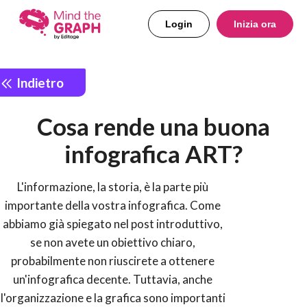
Login
Inizia ora
Indietro
Cosa rende una buona
infografica ART?
L'informazione, la storia, è la parte più
importante della vostra infografica. Come
abbiamo già spiegato nel post introduttivo,
se non avete un obiettivo chiaro,
probabilmente non riuscirete a ottenere
un'infografica decente. Tuttavia, anche
l'organizzazione e la grafica sono importanti