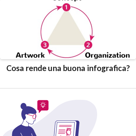
Cosa rende una buona infografica?