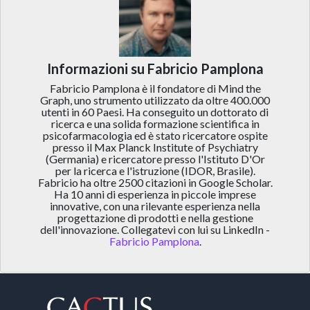
Informazioni su Fabricio Pamplona
Fabricio Pamplona è il fondatore di Mind the
Graph, uno strumento utilizzato da oltre 400.000
utenti in 60 Paesi. Ha conseguito un dottorato di
ricerca e una solida formazione scientifica in
psicofarmacologia ed è stato ricercatore ospite
presso il Max Planck Institute of Psychiatry
(Germania) e ricercatore presso l'Istituto D'Or
per la ricerca e l'istruzione (IDOR, Brasile).
Fabricio ha oltre 2500 citazioni in Google Scholar.
Ha 10 anni di esperienza in piccole imprese
innovative, con una rilevante esperienza nella
progettazione di prodotti e nella gestione
dell'innovazione. Collegatevi con lui su LinkedIn -
Fabricio Pamplona
.