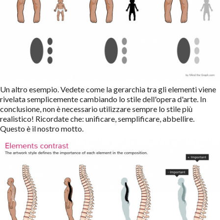
Un altro esempio. Vedete come la gerarchia tra gli elementi viene
rivelata semplicemente cambiando lo stile dell'opera d'arte. In
conclusione, non è necessario utilizzare sempre lo stile più
realistico! Ricordate che: unificare, semplificare, abbellire.
Questo è il nostro motto.