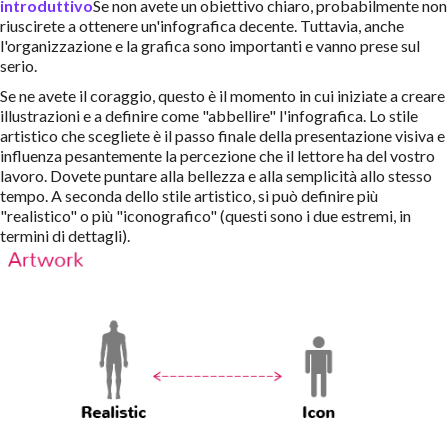
introduttivo
Se non avete un obiettivo chiaro, probabilmente non
riuscirete a ottenere un'infografica decente. Tuttavia, anche
l'organizzazione e la grafica sono importanti e vanno prese sul
serio.
Se ne avete il coraggio, questo è il momento in cui iniziate a creare
illustrazioni e a definire come "abbellire" l'infografica. Lo stile
artistico che scegliete è il passo finale della presentazione visiva e
influenza pesantemente la percezione che il lettore ha del vostro
lavoro. Dovete puntare alla bellezza e alla semplicità allo stesso
tempo. A seconda dello stile artistico, si può definire più
"realistico" o più "iconografico" (questi sono i due estremi, in
termini di dettagli).