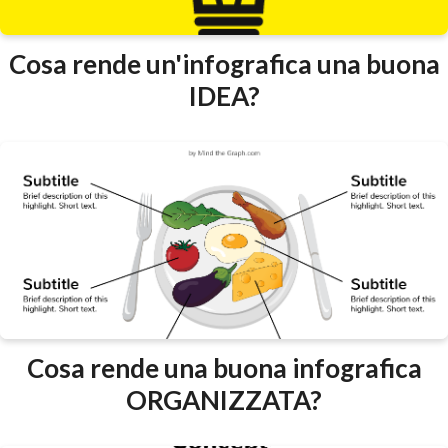
Cosa rende un'infografica una buona
IDEA?
Cosa rende una buona infografica
ORGANIZZATA?