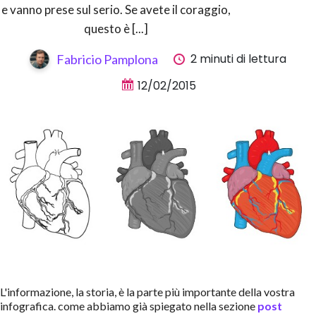
e vanno prese sul serio. Se avete il coraggio,
questo è [...]
2 minuti di lettura
Fabricio Pamplona
12/02/2015
L'informazione, la storia, è la parte più importante della vostra
infografica. come abbiamo già spiegato nella sezione
post