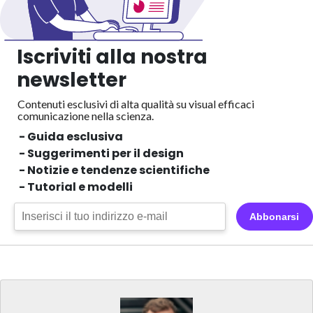
Iscriviti alla nostra
newsletter
Contenuti esclusivi di alta qualità su visual efficaci
comunicazione nella scienza.
- Guida esclusiva
- Suggerimenti per il design
- Notizie e tendenze scientifiche
- Tutorial e modelli
Abbonarsi