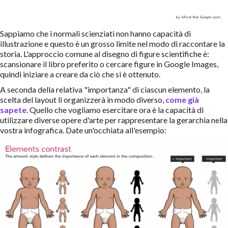
Sappiamo che i normali scienziati non hanno capacità di
illustrazione e questo è un grosso limite nel modo di raccontare la
storia. L'approccio comune al disegno di figure scientifiche è:
scansionare il libro preferito o cercare figure in Google Images,
quindi iniziare a creare da ciò che si è ottenuto.
A seconda della relativa "importanza" di ciascun elemento, la
scelta del layout li organizzerà in modo diverso,
come già
sapete
. Quello che vogliamo esercitare ora è la capacità di
utilizzare diverse opere d'arte per rappresentare la gerarchia nella
vostra infografica. Date un'occhiata all'esempio: