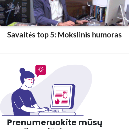
Savaitės top 5: Mokslinis humoras
Prenumeruokite mūsų