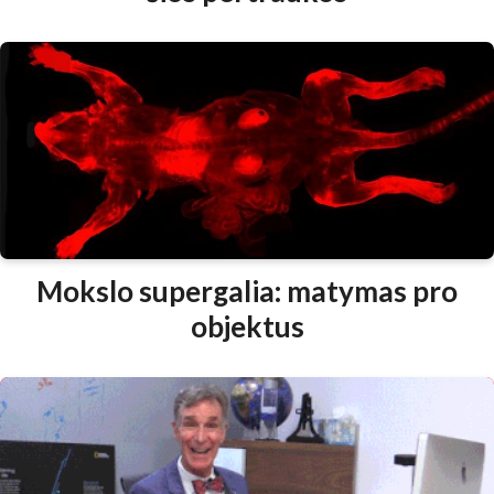
Mokslo supergalia: matymas pro
objektus