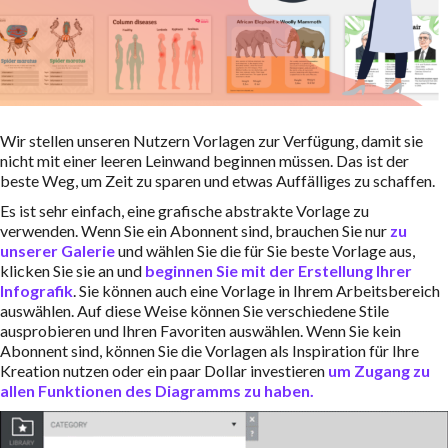
Wir stellen unseren Nutzern Vorlagen zur Verfügung, damit sie
nicht mit einer leeren Leinwand beginnen müssen. Das ist der
beste Weg, um Zeit zu sparen und etwas Auffälliges zu schaffen.
Es ist sehr einfach, eine grafische abstrakte Vorlage zu
verwenden. Wenn Sie ein Abonnent sind, brauchen Sie nur
zu
unserer Galerie
und wählen Sie die für Sie beste Vorlage aus,
klicken Sie sie an und
beginnen Sie mit der Erstellung Ihrer
Infografik
. Sie können auch eine Vorlage in Ihrem Arbeitsbereich
auswählen. Auf diese Weise können Sie verschiedene Stile
ausprobieren und Ihren Favoriten auswählen. Wenn Sie kein
Abonnent sind, können Sie die Vorlagen als Inspiration für Ihre
Kreation nutzen oder ein paar Dollar investieren
um Zugang zu
allen Funktionen des Diagramms zu haben.