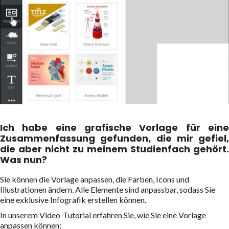
Ich habe eine grafische Vorlage für eine
Zusammenfassung gefunden, die mir gefiel,
die aber nicht zu meinem Studienfach gehört.
Was nun?
Sie können die Vorlage anpassen, die Farben, Icons und
Illustrationen ändern. Alle Elemente sind anpassbar, sodass Sie
eine exklusive Infografik erstellen können.
In unserem Video-Tutorial erfahren Sie, wie Sie eine Vorlage
anpassen können: