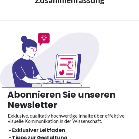
Abonnieren Sie unseren
Newsletter
Exklusive, qualitativ hochwertige Inhalte über effektive
visuelle
Kommunikation in der Wissenschaft.
- Exklusiver Leitfaden
- Tipps zur Gestaltung