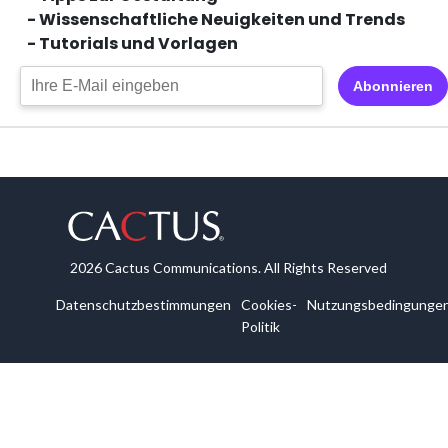
- Wissenschaftliche Neuigkeiten und Trends
- Tutorials und Vorlagen
Abonnieren
2026 Cactus Communications. All Rights Reserved
Datenschutzbestimmungen
Cookies-
Nutzungsbedingunge
Politik