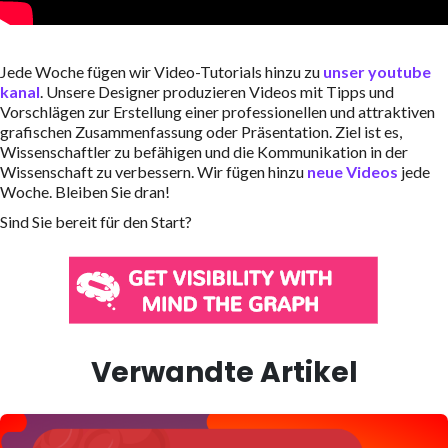
Jede Woche fügen wir Video-Tutorials hinzu zu
unser youtube
kanal
. Unsere Designer produzieren Videos mit Tipps und
Vorschlägen zur Erstellung einer professionellen und attraktiven
grafischen Zusammenfassung oder Präsentation. Ziel ist es,
Wissenschaftler zu befähigen und die Kommunikation in der
Wissenschaft zu verbessern. Wir fügen hinzu
neue Videos
jede
Woche. Bleiben Sie dran!
Sind Sie bereit für den Start?
Verwandte Artikel