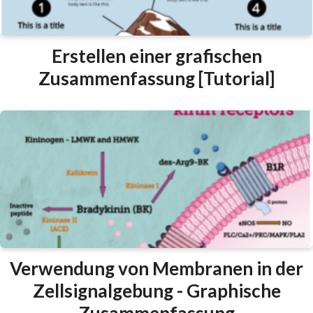
Erstellen einer grafischen
Zusammenfassung [Tutorial]
Verwendung von Membranen in der
Zellsignalgebung - Graphische
Zusammenfassung