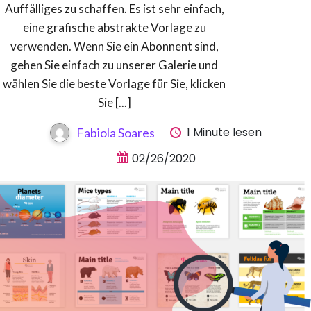
Auffälliges zu schaffen. Es ist sehr einfach,
eine grafische abstrakte Vorlage zu
verwenden. Wenn Sie ein Abonnent sind,
gehen Sie einfach zu unserer Galerie und
wählen Sie die beste Vorlage für Sie, klicken
Sie [...]
1 Minute lesen
Fabiola Soares
02/26/2020