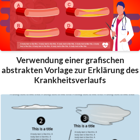
Verwendung einer grafischen
abstrakten Vorlage zur Erklärung des
Krankheitsverlaufs