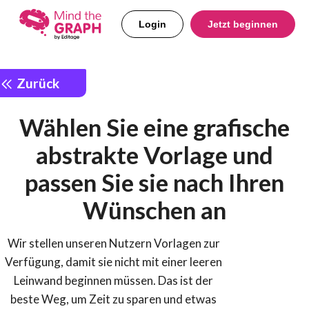
Login
Jetzt beginnen
Zurück
Wählen Sie eine grafische
abstrakte Vorlage und
passen Sie sie nach Ihren
Wünschen an
Wir stellen unseren Nutzern Vorlagen zur
Verfügung, damit sie nicht mit einer leeren
Leinwand beginnen müssen. Das ist der
beste Weg, um Zeit zu sparen und etwas