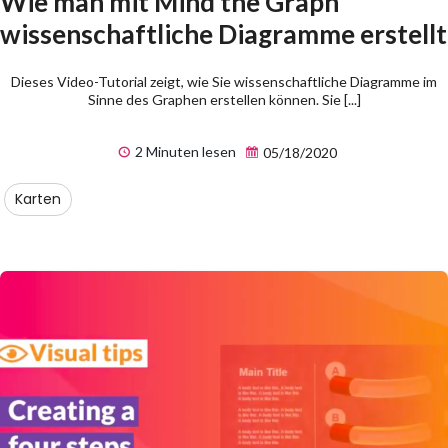
Wie man mit Mind the Graph
wissenschaftliche Diagramme erstellt
Dieses Video-Tutorial zeigt, wie Sie wissenschaftliche Diagramme im
Sinne des Graphen erstellen können. Sie [...]
2 Minuten lesen
05/18/2020
Karten