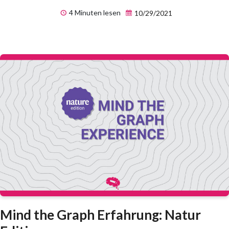
4 Minuten lesen
10/29/2021
Mind the Graph Erfahrung: Natur