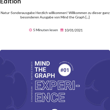
Edition
Natur-Sonderausgabe Herzlich willkommen! Willkommen zu dieser ganz
besonderen Ausgabe von Mind the Graph [...]
5 Minuten lesen
10/01/2021