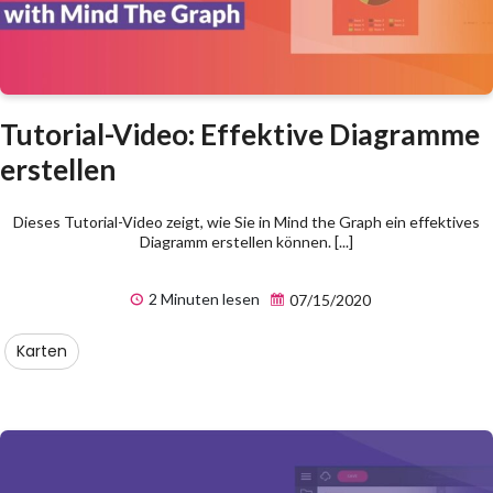
Tutorial-Video: Effektive Diagramme
erstellen
Dieses Tutorial-Video zeigt, wie Sie in Mind the Graph ein effektives
Diagramm erstellen können. [...]
2 Minuten lesen
07/15/2020
Karten