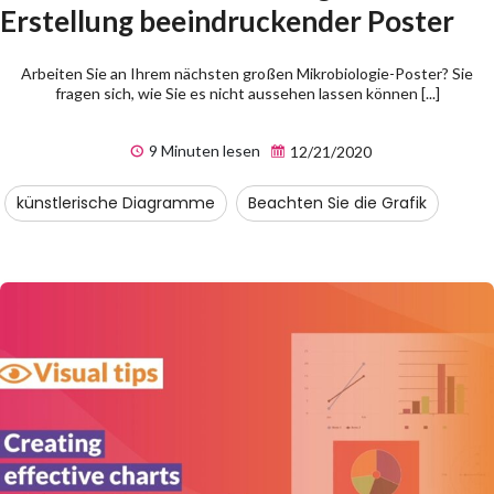
Erstellung beeindruckender Poster
Arbeiten Sie an Ihrem nächsten großen Mikrobiologie-Poster? Sie
fragen sich, wie Sie es nicht aussehen lassen können [...]
9 Minuten lesen
12/21/2020
künstlerische Diagramme
Beachten Sie die Grafik