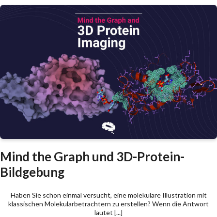
Mind the Graph und 3D-Protein-
Bildgebung
Haben Sie schon einmal versucht, eine molekulare Illustration mit
klassischen Molekularbetrachtern zu erstellen? Wenn die Antwort
lautet [...]