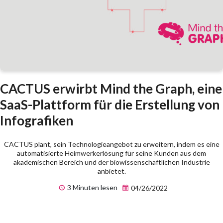
CACTUS erwirbt Mind the Graph, eine
SaaS-Plattform für die Erstellung von
Infografiken
CACTUS plant, sein Technologieangebot zu erweitern, indem es eine
automatisierte Heimwerkerlösung für seine Kunden aus dem
akademischen Bereich und der biowissenschaftlichen Industrie
anbietet.
3 Minuten lesen
04/26/2022