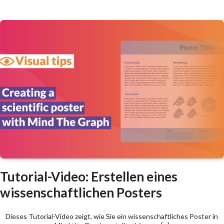
Tutorial-Video: Erstellen eines
wissenschaftlichen Posters
Dieses Tutorial-Video zeigt, wie Sie ein wissenschaftliches Poster in