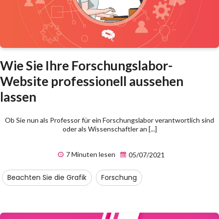
Wie Sie Ihre Forschungslabor-
Website professionell aussehen
lassen
Ob Sie nun als Professor für ein Forschungslabor verantwortlich sind
oder als Wissenschaftler an [...]
7 Minuten lesen
05/07/2021
Beachten Sie die Grafik
Forschung