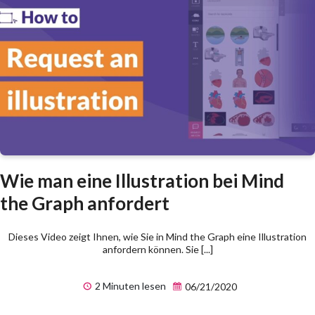
Wie man eine Illustration bei Mind
the Graph anfordert
Dieses Video zeigt Ihnen, wie Sie in Mind the Graph eine Illustration
anfordern können. Sie [...]
2 Minuten lesen
06/21/2020