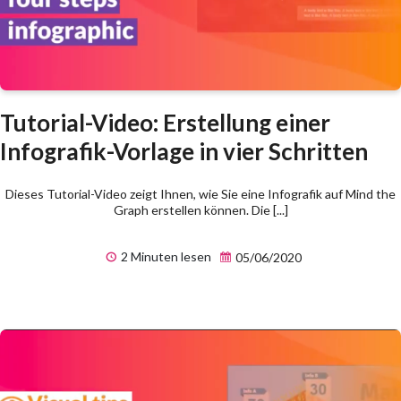
Tutorial-Video: Erstellung einer
Infografik-Vorlage in vier Schritten
Dieses Tutorial-Video zeigt Ihnen, wie Sie eine Infografik auf Mind the
Graph erstellen können. Die [...]
2 Minuten lesen
05/06/2020