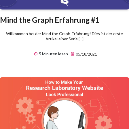
Mind the Graph Erfahrung #1
Willkommen bei der Mind the Graph-Erfahrung! Dies ist der erste
Artikel einer Serie [...]
5 Minuten lesen
05/18/2021