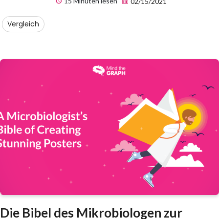
15 Minuten lesen
02/15/2021
Vergleich
Die Bibel des Mikrobiologen zur