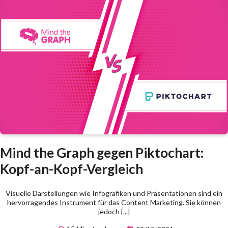
Mind the Graph gegen Piktochart:
Kopf-an-Kopf-Vergleich
Visuelle Darstellungen wie Infografiken und Präsentationen sind ein
hervorragendes Instrument für das Content Marketing. Sie können
jedoch [...]