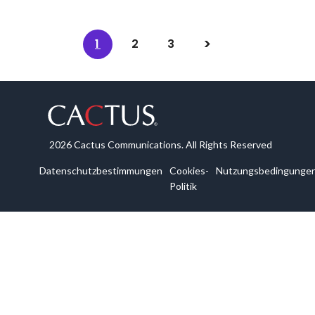
1
2
3
2026 Cactus Communications. All Rights Reserved
Datenschutzbestimmungen
Cookies-
Nutzungsbedingunge
Politik