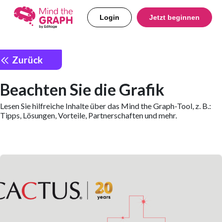
Login
Jetzt beginnen
Zurück
Beachten Sie die Grafik
Lesen Sie hilfreiche Inhalte über das Mind the Graph-Tool, z. B.:
Tipps, Lösungen, Vorteile, Partnerschaften und mehr.