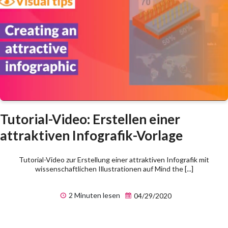
Tutorial-Video: Erstellen einer
attraktiven Infografik-Vorlage
Tutorial-Video zur Erstellung einer attraktiven Infografik mit
wissenschaftlichen Illustrationen auf Mind the [...]
2 Minuten lesen
04/29/2020