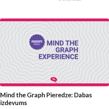
Mind the Graph Pieredze: Dabas
izdevums