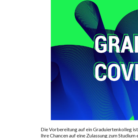
Die Vorbereitung auf ein Graduiertenkolleg is
Ihre Chancen auf eine Zulassung zum Studium e