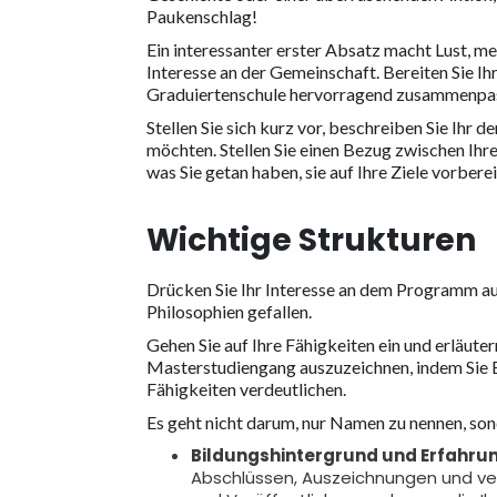
Paukenschlag!
Ein interessanter erster Absatz macht Lust, meh
Interesse an der Gemeinschaft. Bereiten Sie Ihr
Graduiertenschule hervorragend zusammenpa
Stellen Sie sich kurz vor, beschreiben Sie Ihr
möchten. Stellen Sie einen Bezug zwischen Ihr
was Sie getan haben, sie auf Ihre Ziele vorberei
Wichtige Strukturen
Drücken Sie Ihr Interesse an dem Programm aus
Philosophien gefallen.
Gehen Sie auf Ihre Fähigkeiten ein und erläutern
Masterstudiengang auszuzeichnen, indem Sie B
Fähigkeiten verdeutlichen.
Es geht nicht darum, nur Namen zu nennen, so
Bildungshintergrund und Erfahru
Abschlüssen, Auszeichnungen und ve