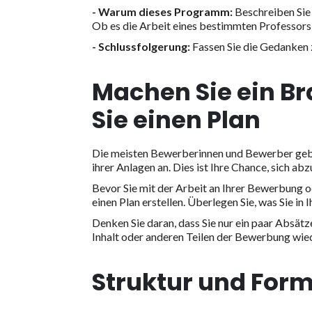
- Warum dieses Programm:
Beschreiben Sie
Ob es die Arbeit eines bestimmten Professors o
- Schlussfolgerung:
Fassen Sie die Gedanken
Machen Sie ein Br
Sie einen Plan
Die meisten Bewerberinnen und Bewerber gebe
ihrer Anlagen an. Dies ist Ihre Chance, sich ab
Bevor Sie mit der Arbeit an Ihrer Bewerbung o
einen Plan erstellen. Überlegen Sie, was Sie in
Denken Sie daran, dass Sie nur ein paar Absät
Inhalt oder anderen Teilen der Bewerbung wie
Struktur und For