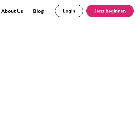
About Us
Blog
Login
Jetzt beginnen